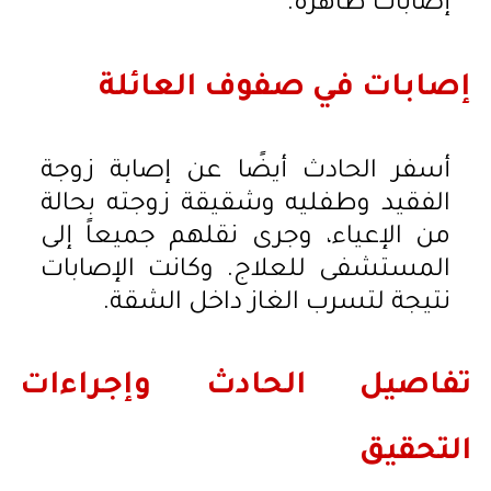
إصابات ظاهرة.
إصابات في صفوف العائلة
أسفر الحادث أيضًا عن إصابة زوجة
الفقيد وطفليه وشقيقة زوجته بحالة
من الإعياء، وجرى نقلهم جميعاً إلى
المستشفى للعلاج. وكانت الإصابات
نتيجة لتسرب الغاز داخل الشقة.
تفاصيل الحادث وإجراءات
التحقيق