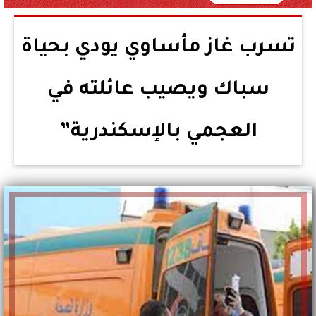
تسرب غاز مأساوي يودي بحياة
سباك ويصيب عائلته في
العجمي بالإسكندرية”