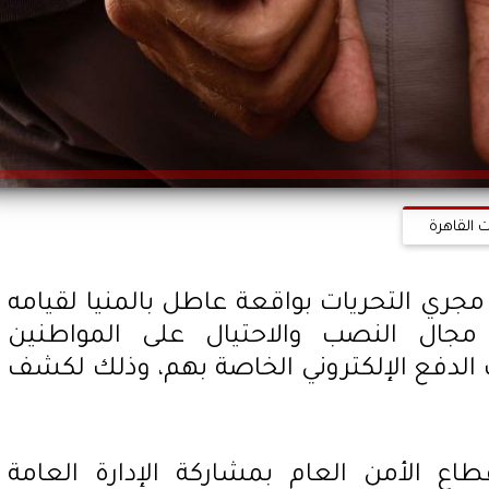
 القاهرة
 مجري التحريات بواقعة عاطل بالمنيا لقيامه
مجال النصب والاحتيال على المواطنين
ت الدفع الإلكتروني الخاصة بهم، وذلك لكشف
ع الأمن العام بمشاركة الإدارة العامة