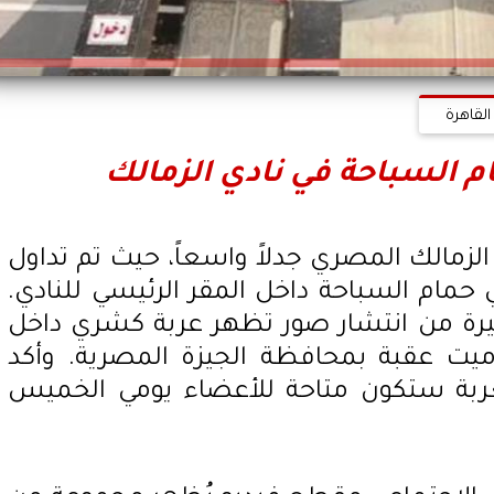
القاهرة
 السباحة في نادي الزمالك
 الزمالك المصري جدلاً واسعاً، حيث تم تداول
حمام السباحة داخل المقر الرئيسي للنادي.
يرة من انتشار صور تظهر عربة كشري داخل
يت عقبة بمحافظة الجيزة المصرية. وأكد
ربة ستكون متاحة للأعضاء يومي الخميس