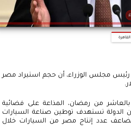
القاهرة
رئيس مجلس الوزراء، أن حجم استيراد مصر
 بالعاشر من رمضان، المذاعة على فضائية
 أن الدولة تستهدف توطين صناعة السيارات
تضاعف عدد إنتاج مصر من السيارات خلال