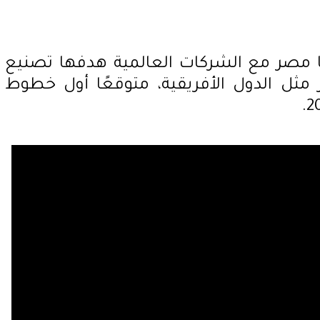
تها مصر مع الشركات العالمية هدفها تصنيع
مثل الدول الأفريقية، متوقعًا أول خطوط