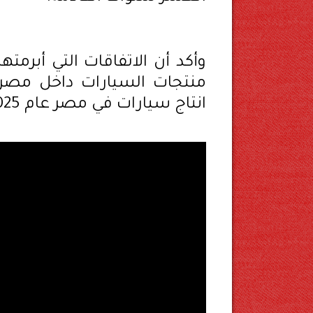
وأكد أن الاتفاقات التي أبرم
منتجات السيارات داخل مصر 
انتاج سيارات في مصر عام 2025.