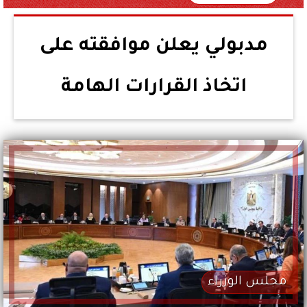
مدبولي يعلن موافقته على
اتخاذ القرارات الهامة
مجلس الوزراء