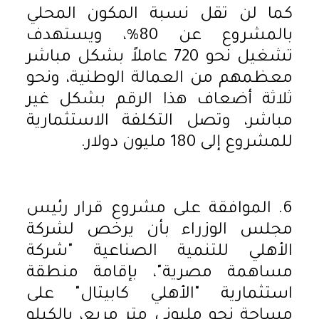
كما لن تقل نسبة المكون المحلي
بالمشروع عن 80%، ويستهدف
تشغيل نحو 720 عاملاً بشكل مباشر
معظمهم من العمالة الوطنية، ونحو
ثلاثة أضعاف هذا الرقم بشكل غير
مباشر، وتصل التكلفة الاستثمارية
للمشروع إلى 180 مليون دولار.
6. الموافقة على مشروع قرار رئيس
مجلس الوزراء بأن يرخص لشركة
الأهلي للتنمية الصناعية "شركة
مساهمة مصرية"، بإقامة منطقة
استثمارية "الأهلي كابيتال" على
مساحة نحو مليوني متر مربع، بالكيلو