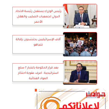
رئيس الوزراء يستقبل رئيسة الاتحاد
الدولي لجمعيات الصليب والهلال
الأحمر
آلاف الإسرائيليين يحتشدون بإقالة
نتنياهو
بعد قرار الحكومة باعتبار 7 سلع
استراتيجية.. اعرف عقوبة احتكار
المواد الغذائية