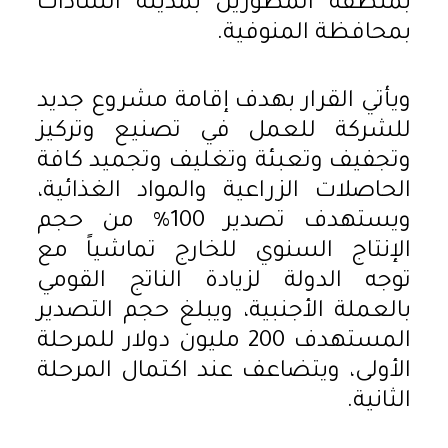
بمنطقة المطورين بمدينة السادات
بمحافظة المنوفية.
ويأتي القرار بهدف إقامة مشروع جديد
للشركة للعمل في تصنيع وتركيز
وتجفيف وتعبئة وتغليف وتجميد كافة
الحاصلات الزراعية والمواد الغذائية،
ويستهدف تصدير 100% من حجم
الإنتاج السنوي للخارج تماشياً مع
توجه الدولة لزيادة الناتج القومي
بالعملة الأجنبية، ويبلغ حجم التصدير
المستهدف 200 مليون دولار للمرحلة
الأولى، ويتضاعف عند اكتمال المرحلة
الثانية.