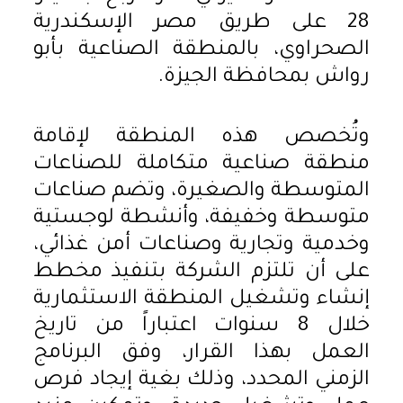
28 على طريق مصر الإسكندرية
الصحراوي، بالمنطقة الصناعية بأبو
رواش بمحافظة الجيزة.
وتُخصص هذه المنطقة لإقامة
منطقة صناعية متكاملة للصناعات
المتوسطة والصغيرة، وتضم صناعات
متوسطة وخفيفة، وأنشطة لوجستية
وخدمية وتجارية وصناعات أمن غذائي،
على أن تلتزم الشركة بتنفيذ مخطط
إنشاء وتشغيل المنطقة الاستثمارية
خلال 8 سنوات اعتباراً من تاريخ
العمل بهذا القرار، وفق البرنامج
الزمني المحدد، وذلك بغية إيجاد فرص