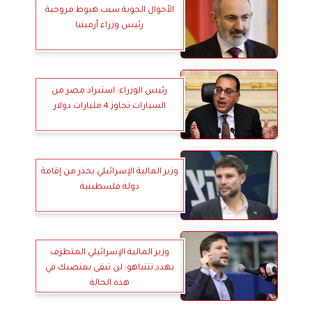
الأحوال الجوية سبب هبوط مروحية
رئيس وزراء أرمينيا
رئيس الوزراء: استيراد مصر من
السيارات تجاوز 4 مليارات دولار
وزير المالية الإسرائيلي يحذر من إقامة
دولة فلسطينية
وزير المالية الإسرائيلي المتطرف
يهدد نتنياهو: لن تبقى بمنصبك في
هذه الحالة