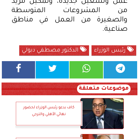
عمل وتشغيل جديدة، وتمكين مزيد
من المشروعات المتوسطة
والصغيرة من العمل في مناطق
صناعية.
رئيس الوزراء
الدكتور مصطفي دبولي
موضوعات متعلقة
كاف يدعو رئيس الوزراء لحضور
نهائي الأهلي والترجي