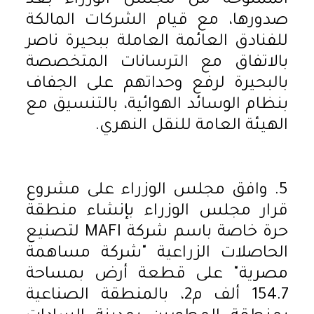
الممنوحة من مجلس الوزراء بعد
صدورها، مع قيام الشركات المالكة
للفنادق العائمة العاملة ببحيرة ناصر
بالاتفاق مع الترسانات المتخصصة
بالبحيرة لرفع وحداتهم على الجفاف
بنظام الوسائد الهوائية، بالتنسيق مع
الهيئة العامة للنقل النهري.
5. وافق مجلس الوزراء على مشروع
قرار مجلس الوزراء بإنشاء منطقة
حرة خاصة باسم شركة MAFI لتصنيع
الحاصلات الزراعية "شركة مساهمة
مصرية" على قطعة أرض بمساحة
154.7 ألف م2، بالمنطقة الصناعية