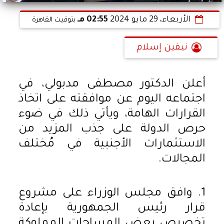
الأربعاء، 29 مايو 2024
02:55 مـ
بتوقيت القاهرة
نيفين إسلام
أعلن الدكتور مصطفى مدبولي، في
اجتماعه اليوم عن موافقته على اتخاذ
القرارات الهامة، ويأتي ذلك في ضوء
حرص الدولة على جذب المزيد من
الاستثمارات الأجنبية في مُختلف
المجالات.
1. وافق مجلس الوزراء على مشروع
قرار رئيس الجمهورية بإعادة
تخصيص بعض المساحات المملوكة