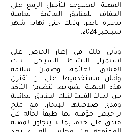
المهلة الممنوحة لتأجيل الرفع على
الجفاف للفنادق العائمة العاملة
ببحيرة ناصر، وذلك حتى نهاية شهر
سبتمبر 2024.
ويأتي ذلك في إطار الحرص على
استمرار النشاط السياحي لتلك
الفنادق العائمة، وضمان سلامة
وأمان مستخدميها، على أن تقترن
هذه المهلة بضوابط تتضمن التأكد
من الحالة الفنية لتلك الفنادق العائمة
ومدى صلاحيتها للإبحار، مع منح
تراخيص مؤقتة لها طبقاً لحالة كل
فندق على حدة، بما لا يتجاوز المهلة