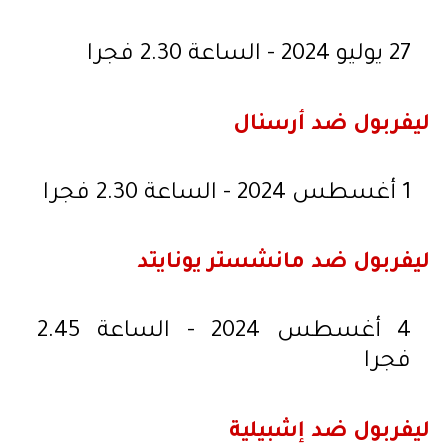
27 يوليو 2024 - الساعة 2.30 فجرا
ليفربول ضد أرسنال
1 أغسطس 2024 - الساعة 2.30 فجرا
ليفربول ضد مانشستر يونايتد
4 أغسطس 2024 - الساعة 2.45
فجرا
ليفربول ضد إشبيلية