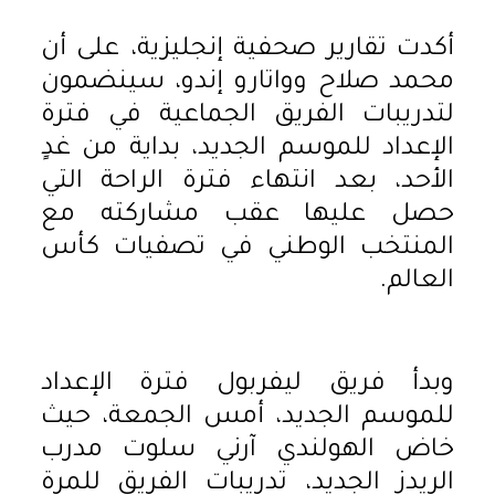
أكدت تقارير صحفية إنجليزية، على أن
محمد صلاح وواتارو إندو، سينضمون
لتدريبات الفريق الجماعية في فترة
الإعداد للموسم الجديد، بداية من غدٍ
الأحد، بعد انتهاء فترة الراحة التي
حصل عليها عقب مشاركته مع
المنتخب الوطني في تصفيات كأس
العالم.
وبدأ فريق ليفربول فترة الإعداد
للموسم الجديد، أمس الجمعة، حيث
خاض الهولندي آرني سلوت مدرب
الريدز الجديد، تدريبات الفريق للمرة