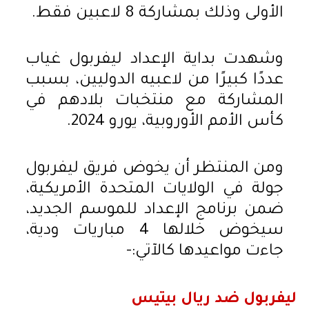
الأولى وذلك بمشاركة 8 لاعبين فقط.
وشهدت بداية الإعداد ليفربول غياب
عددًا كبيرًا من لاعبيه الدوليين، بسبب
المشاركة مع منتخبات بلادهم في
كأس الأمم الأوروبية، يورو 2024.
ومن المنتظر أن يخوض فريق ليفربول
جولة في الولايات المتحدة الأمريكية،
ضمن برنامج الإعداد للموسم الجديد،
سيخوض خلالها 4 مباريات ودية،
جاءت مواعيدها كالآتي:-
ليفربول ضد ريال بيتيس