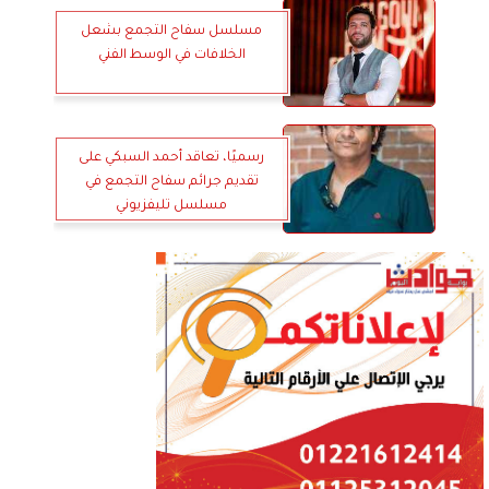
مسلسل سفاح التجمع بشعل
الخلافات في الوسط الفني
رسميًا، تعاقد أحمد السبكي على
تقديم جرائم سفاح التجمع في
مسلسل تليفزيوني