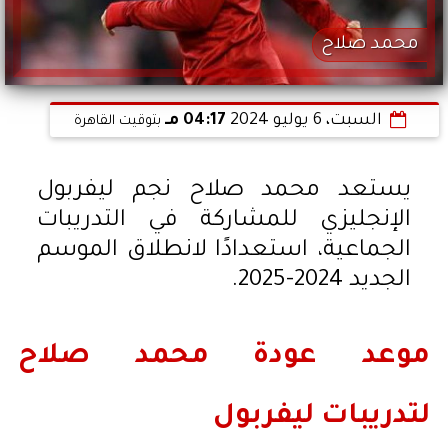
محمد صلاح
السبت، 6 يوليو 2024
04:17 مـ
بتوقيت القاهرة
يستعد محمد صلاح نجم ليفربول
الإنجليزي للمشاركة في التدريبات
الجماعية، استعدادًا لانطلاق الموسم
الجديد 2024-2025.
موعد عودة محمد صلاح
لتدريبات ليفربول