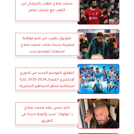
محمد صلاح مهدد بالحرمان من
اللعب مع منتخب مصر
ليفربول يقترب من ضم موهبة
مصرية جديدة بجانب محمد صلاح:
استعداد لموسم جديد
انطلاق الموسم الجديد من الدوري
الإنجليزي الممتاز 2024-2025: إثارة
استثنائية تنتظر الجماهير المصرية
تامر حسني يقلد محمد صلاح
بـ”نيولوك” جديد وأغنية جديدة في
الطريق