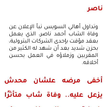
ناصر
وتداول أهالي السويس نبأ الإعلان عن
وفاة الشاب أحمد ناصر، الذي يعمل
بعقد مؤقت بإحدى الشركات البترولية،
بحزن شديد بعد أن شهد له الكثير من
المقربين وزملاؤه في العمل بحسن
أخلاقه.
أخفى مرضه علشان محدش
يزعل عليه.. وفاة شاب متأثرًا