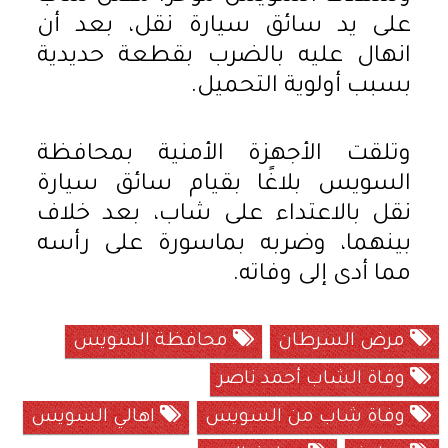
على يد سائق سيارة نقل، بعد أن
انهال عليه بالضرب بقطعة حديدية
بسبب أولوية التحميل.
وتلقت الأجهزة الأمنية بمحافظة
السويس بلاغًا بقيام سائق سيارة
نقل بالاعتداء على شاب، بعد خلاف
بينهما، وضربه بماسورة على رأسه
مما أدى إلى وفاته.
مرض السرطان
محافظة السويس
وفاة الشاب أحمد ناصر
وفاة شاب من السويس
اهالي السويس