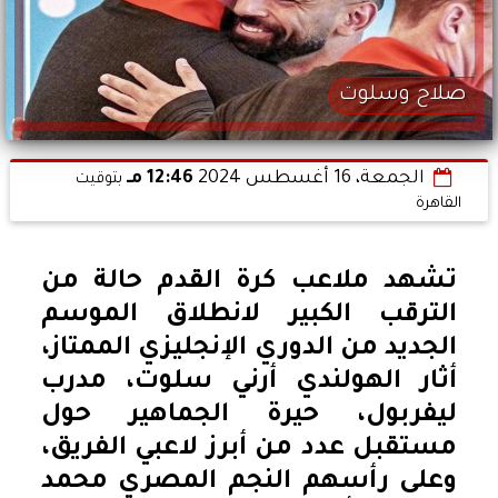
صلاح وسلوت
الجمعة، 16 أغسطس 2024
12:46 مـ
بتوقيت
القاهرة
تشهد ملاعب كرة القدم حالة من
الترقب الكبير لانطلاق الموسم
الجديد من الدوري الإنجليزي الممتاز،
أثار الهولندي أرني سلوت، مدرب
ليفربول، حيرة الجماهير حول
مستقبل عدد من أبرز لاعبي الفريق،
وعلى رأسهم النجم المصري محمد