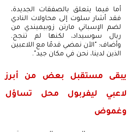
أما فيما يتعلق بالصفقات الجديدة،
فقد أشار سلوت إلى محاولات النادي
لضم الإسباني مارتن زوبيميندي من
ريال سوسيداد، لكنها لم تنجح.
وأضاف: "الآن نمضي قدمًا مع اللاعبين
الذين لدينا، نحن في مكان جيد".
يبقى مستقبل بعض من أبرز
لاعبي ليفربول محل تساؤل
وغموض