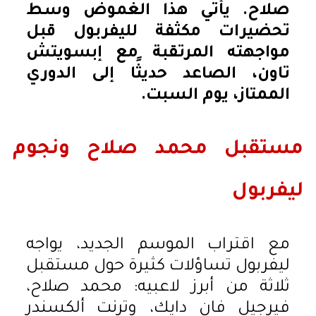
صلاح. يأتي هذا الغموض وسط
تحضيرات مكثفة لليفربول قبل
مواجهته المرتقبة مع إبسويتش
تاون، الصاعد حديثًا إلى الدوري
الممتاز، يوم السبت.
مستقبل محمد صلاح ونجوم
ليفربول
مع اقتراب الموسم الجديد، يواجه
ليفربول تساؤلات كثيرة حول مستقبل
ثلاثة من أبرز لاعبيه: محمد صلاح،
فيرجيل فان دايك، وترنت ألكسندر