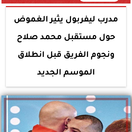
مدرب ليفربول يثير الغموض
حول مستقبل محمد صلاح
ونجوم الفريق قبل انطلاق
الموسم الجديد