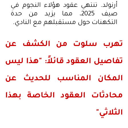
أرنولد. تنتهي عقود هؤلاء النجوم في
صيف 2025، مما يزيد من حدة
التكهنات حول مستقبلهم مع النادي.
تهرب سلوت من الكشف عن
تفاصيل العقود قائلاً: "هذا ليس
المكان المناسب للحديث عن
محادثات العقود الخاصة بهذا
الثلاثي"