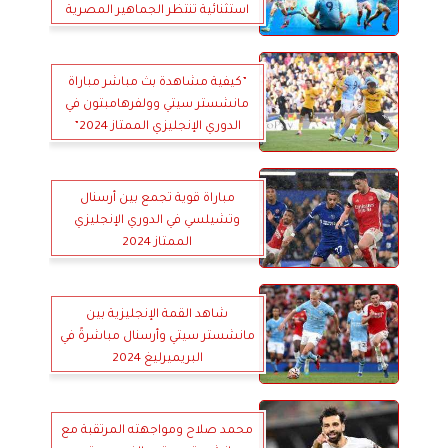
استثنائية تنتظر الجماهير المصرية
”كيفية مشاهدة بث مباشر مباراة
مانشستر سيتي وولفرهامبتون في
الدوري الإنجليزي الممتاز 2024”
مباراة قوية تجمع بين أرسنال
وتشيلسي في الدوري الإنجليزي
الممتاز 2024
شاهد القمة الإنجليزية بين
مانشستر سيتي وأرسنال مباشرةً في
البريميرليغ 2024
محمد صلاح ومواجهته المرتقبة مع