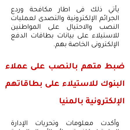
يأتي ذلك فى اطار مكافحة وردع
الجرائم الإلكترونية والتصدى لعمليات
النصب والاحتيال على المواطنين
للاستيلاء على بيانات بطاقات الدفع
الإلكترونى الخاصة بهم.
ضبط متهم بالنصب على عملاء
البنوك للاستيلاء على بطاقاتهم
الإلكترونية بالمنيا
وأكدت معلومات وتحريات الإدارة