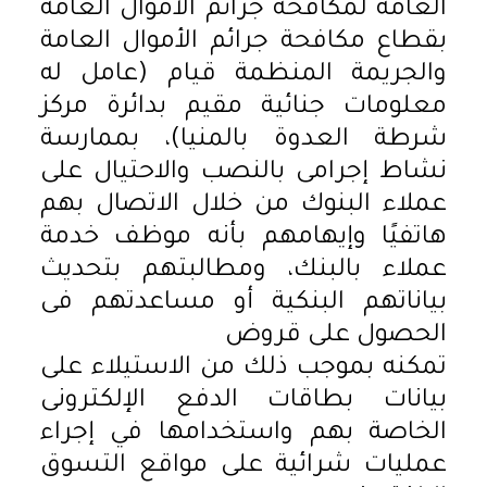
العامة لمكافحة جرائم الأموال العامة
بقطاع مكافحة جرائم الأموال العامة
والجريمة المنظمة قيام (عامل له
معلومات جنائية مقيم بدائرة مركز
شرطة العدوة بالمنيا)، بممارسة
نشاط إجرامى بالنصب والاحتيال على
عملاء البنوك من خلال الاتصال بهم
هاتفيًا وإيهامهم بأنه موظف خدمة
عملاء بالبنك، ومطالبتهم بتحديث
بياناتهم البنكية أو مساعدتهم فى
الحصول على قروض
تمكنه بموجب ذلك من الاستيلاء على
بيانات بطاقات الدفع الإلكترونى
الخاصة بهم واستخدامها في إجراء
عمليات شرائية على مواقع التسوق