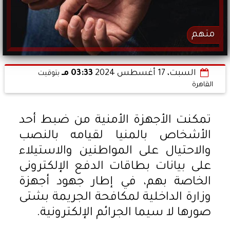
متهم
السبت، 17 أغسطس 2024
03:33 مـ
بتوقيت
القاهرة
تمكنت الأجهزة الأمنية من ضبط أحد
الأشخاص بالمنيا لقيامه بالنصب
والاحتيال على المواطنين والاستيلاء
على بيانات بطاقات الدفع الإلكترونى
الخاصة بهم، في إطار جهود أجهزة
وزارة الداخلية لمكافحة الجريمة بشتى
صورها لا سيما الجرائم الإلكترونية.