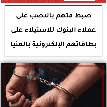
ضبط متهم بالنصب على
عملاء البنوك للاستيلاء على
بطاقاتهم الإلكترونية بالمنيا