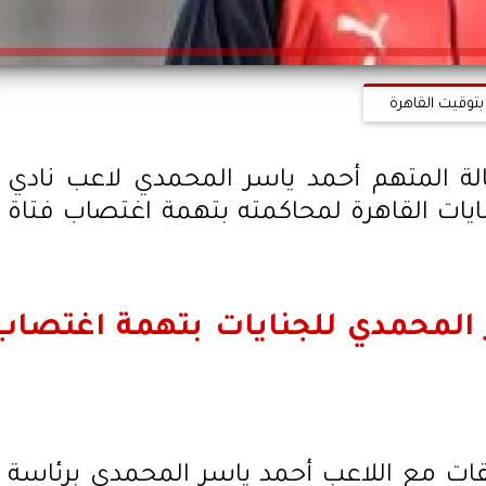
بتوقيت القاهرة
لة المتهم أحمد ياسر المحمدي لاعب نادي
ايات القاهرة لمحاكمته بتهمة اغتصاب فتاة
 المحمدي للجنايات بتهمة اغتصاب
يقات مع اللاعب أحمد ياسر المحمدي برئاسة