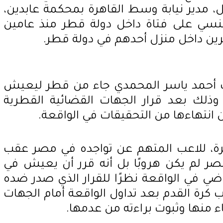
ل، مدير نيابة وسط القاهرة بمحكمة عابدين،
جنسي على فتاة داخل دولة قطر منذ عامين
خرين داخل منزل أحدهم في دولة قطر.
 أحمد ياسر المحمدي جاء من قطر ليعيش
وذلك بعد قرار الجهات القضائية القطرية
ن انتهاءها من التحقيقات في الواقعة.
رة، للاعب المتهم عن تواجده في مصر عقب
صر لم يكن هروبًا بل أنه قرر أن يعيش في
ضي في الواقعة نظرًا للقرار الذي صدر ضده
ب كرة القدم بعد تداول الواقعة أمام الجهات
ء منها وثبوت براءته من عدمها.