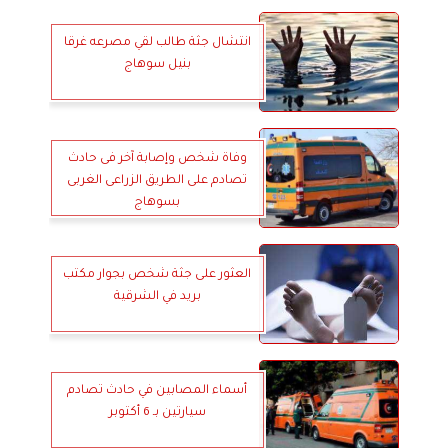
انتشال جثة طالب لقي مصرعه غرقا
بنيل سوهاج
وفاة شخص وإصابة آخر فى حادث
تصادم على الطريق الزراعى الغربى
بسوهاج
العثور على جثة شخص بجوار مكتب
بريد في الشرقية
أسماء المصابين في حادث تصادم
سيارتين بـ 6 أكتوبر