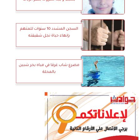
السجن المشدد 10 سنوات للمتهم
بإنهاء حياة نجل شقيقته
مصرع شاب غرقا في مياه بحر شبين
بالمحلة