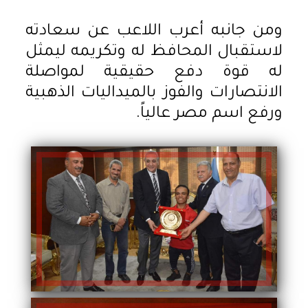
ومن جانبه أعرب اللاعب عن سعادته
لاستقبال المحافظ له وتكريمه ليمثل
له قوة دفع حقيقية لمواصلة
الانتصارات والفوز بالميداليات الذهبية
ورفع اسم مصر عالياً.