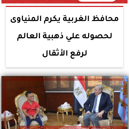
محافظ الغربية يكرم المنياوى
لحصوله علي ذهبية العالم
لرفع الأثقال