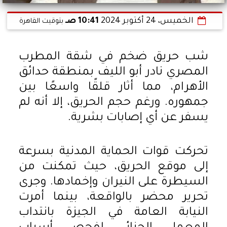
الخميس، 24 أكتوبر 2024
10:41 صـ
بتوقيت القاهرة
شب حريق ضخم في شقة المطرب
المصري نادر أبو الليف بمنطقة حدائق
الأهرام، مما أثار قلقًا واسعًا بين
جمهوره. ورغم حجم الحريق، إلا أنه لم
يسفر عن أي إصابات بشرية.
تحركت قوات الحماية المدنية بسرعة
إلى موقع الحريق، حيث تمكنت من
السيطرة على النيران وإخمادها. وجرى
تحرير محضر بالواقعة، بينما أمرت
النيابة العامة في الجيزة بانتداب