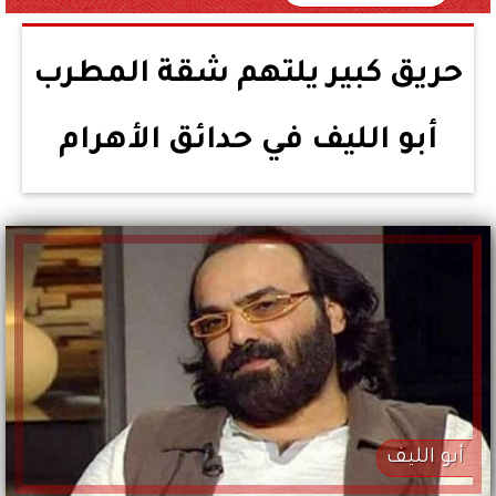
حريق كبير يلتهم شقة المطرب
أبو الليف في حدائق الأهرام
أبو الليف