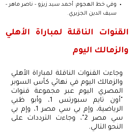
وفي خط الهجوم: أحمد سيد زيزو – ناصر ماهر –
سيف الدين الجزيري.
القنوات الناقلة لمباراة الأهلي
والزمالك اليوم
وجاءت القنوات الناقلة لمباراة الأهلي
والزمالك اليوم في نهائي كأس السوبر
المصري اليوم عبر مجموعة قنوات
"أون تايم سبورتس 1، وأبو ظبي
الرياضية، وإم بي سي مصر 1، وإم بي
سي مصر 2"، وجاءت الترددات على
النحو التالي.