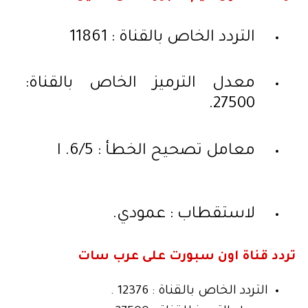
التردد الخاص بالقناة : 11861
معدل الترميز الخاص بالقناة:
27500.
معامل تصحيح الخطأ : 6/5. ا
لاستقطاب : عمودي.
تردد قناة اون سبورت على عرب سات
التردد الخاص بالقناة : 12376 .