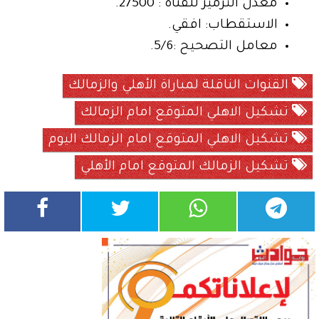
معدل الترميز للقناة : 27500.
الاستقطاب: افقي.
معامل التصحيح :5/6.
القنوات الناقلة لمباراة الأهلي والزمالك
تشكيل الاهلي المتوقع امام الزمالك
تشكيل الاهلي المتوقع امام الزمالك اليوم
تشكيل الزمالك المتوقع امام الأهلي