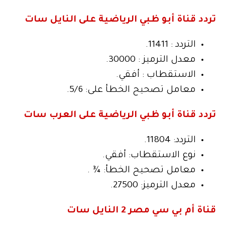
تردد قناة أبو ظبي الرياضية على النايل سات
التردد : 11411.
معدل الترميز : 30000.
الاستقطاب : أفقي.
معامل تصحيح الخطأ على: 5/6.
تردد قناة أبو ظبي الرياضية على العرب سات
التردد: 11804.
نوع الاستقطاب: أفقي.
معامل تصحيح الخطأ: ¾ .
معدل الترميز: 27500.
قناة أم بي سي مصر 2 النايل سات