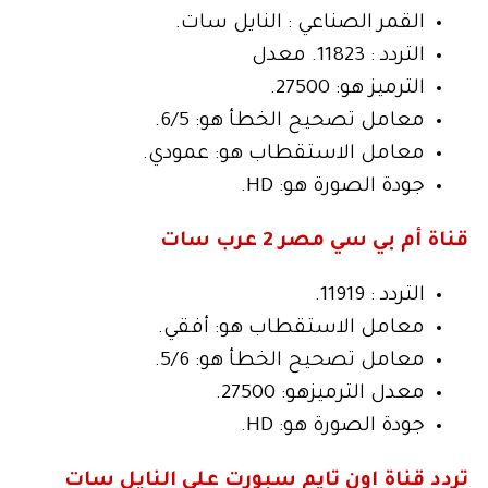
القمر الصناعي : النايل سات.
التردد : 11823. معدل
الترميز هو: 27500.
معامل تصحيح الخطأ هو: 6/5.
معامل الاستقطاب هو: عمودي.
جودة الصورة هو: HD.
قناة أم بي سي مصر 2 عرب سات
التردد : 11919.
معامل الاستقطاب هو: أفقي.
معامل تصحيح الخطأ هو: 5/6.
معدل الترميزهو: 27500.
جودة الصورة هو: HD.
تردد قناة اون تايم سبورت على النايل سات