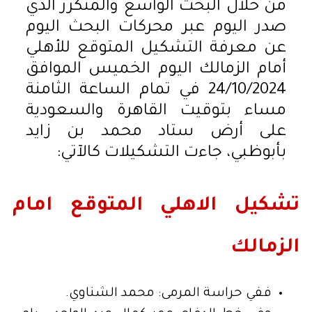
من خلال البحث الواسع والمتكرر الذي
صدر اليوم عبر محركات البحث اليوم
عن معرفة التشكيل المتوقع للأهلي
أمام الزمالك اليوم الخميس الموافق
24/10/2024 في تمام الساعة الثامنة
مساء بتوقيت القاهرة والسعودية
على أرض ستاد محمد بن زايد
بأبوظبي، جاءت التشكيلات كالآتي:
تشكيل الاهلي المتوقع امام
الزمالك
ففي حراسة المرمى: محمد الشناوي.