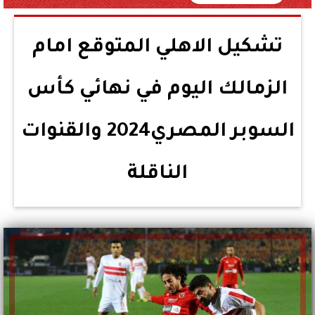
تشكيل الاهلي المتوقع امام
الزمالك اليوم في نهائي كأس
السوبر المصري2024 والقنوات
الناقلة