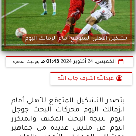
تشكيل الاهلي المتوقع امام الزمالك اليوم
الخميس، 24 أكتوبر 2024
01:43 مـ
بتوقيت القاهرة
عبدالله اشرف جاب الله
يتصدر التشكيل المتوقع للأهلي أمام
الزمالك اليوم محركات البحث جوجل
اليوم نتيجة البحث المكثف والمتكرر
اليوم من ملايين عديدة من جماهير