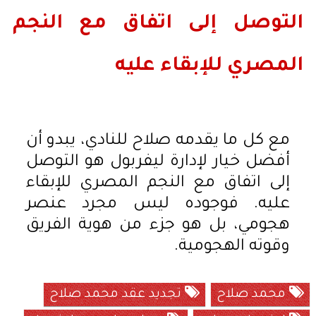
التوصل إلى اتفاق مع النجم
المصري للإبقاء عليه
مع كل ما يقدمه صلاح للنادي، يبدو أن
أفضل خيار لإدارة ليفربول هو التوصل
إلى اتفاق مع النجم المصري للإبقاء
عليه. فوجوده ليس مجرد عنصر
هجومي، بل هو جزء من هوية الفريق
وقوته الهجومية.
محمد صلاح
تجديد عقد محمد صلاح