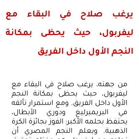
يرغب صلاح في البقاء مع
ليفربول، حيث يحظى بمكانة
النجم الأول داخل الفريق
من جهته، يرغب صلاح في البقاء مع
ليفربول، حيث يحظى بمكانة النجم
الأول داخل الفريق. ومع استمرار تألقه
في البريميرليغ ودوري الأبطال،
يحتفظ بحلمه الأكبر: الفوز بجائزة الكرة
الذهبية. ويعلم النجم المصري أن