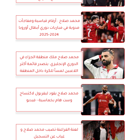
محمد صلاح : أرقام قياسية ومفاجآت
مدوية في مباريات دوري أبطال أوروبا
2024-2025
محمد صلاح ملك منطقة الجزاء في
الدوري الإنجليزي: يتصدر قائمة أكثر
اللاعبين لمساً للكرة داخل المنطقة
هذا الموسم
محمد صلاح يقود ليفربول لاكتساح
وست هام بخماسية - فيديو
لعنة الفراعنة تصيب محمد صلاح و
غياب عن التسجيل