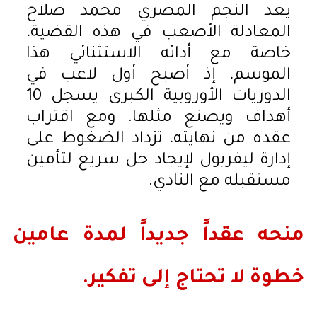
يعد النجم المصري محمد صلاح
المعادلة الأصعب في هذه القضية،
خاصة مع أدائه الاستثنائي هذا
الموسم، إذ أصبح أول لاعب في
الدوريات الأوروبية الكبرى يسجل 10
أهداف ويصنع مثلها. ومع اقتراب
عقده من نهايته، تزداد الضغوط على
إدارة ليفربول لإيجاد حل سريع لتأمين
مستقبله مع النادي.
منحه عقداً جديداً لمدة عامين
خطوة لا تحتاج إلى تفكير.