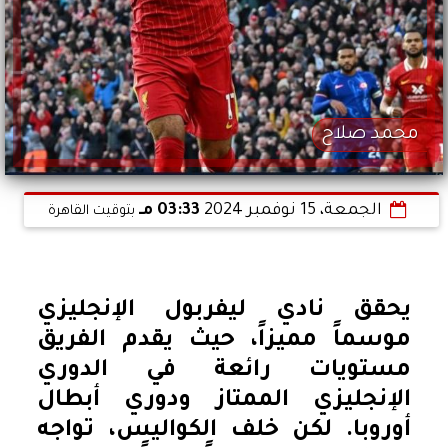
محمد صلاح
الجمعة، 15 نوفمبر 2024
03:33 مـ
بتوقيت القاهرة
يحقق نادي ليفربول الإنجليزي
موسماً مميزاً، حيث يقدم الفريق
مستويات رائعة في الدوري
الإنجليزي الممتاز ودوري أبطال
أوروبا. لكن خلف الكواليس، تواجه