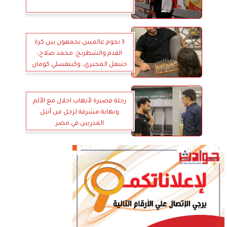
3 نجوم عالميين يجمعون بين كرة
القدم والشطرنج: محمد صلاح،
حنبعل المجبري، وكينغسلي كومان
رحلة قصيرة لأيهاب اجلال مع الألم
ونهاية مشرفة لرجل من أنبل
المدربين في مصر