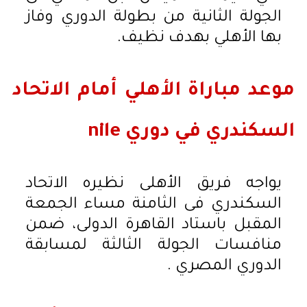
الجولة الثانية من بطولة الدوري وفاز
بها الأهلي بهدف نظيف.
موعد مباراة الأهلي أمام الاتحاد
السكندري في دوري nile
يواجه فريق الأهلى نظيره الاتحاد
السكندري فى الثامنة مساء الجمعة
المقبل باستاد القاهرة الدولى، ضمن
منافسات الجولة الثالثة لمسابقة
الدوري المصري .