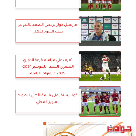
مارسيل كولر يرفض التعهد بالتتويج
بلقب السوبرللأهلي
تعرف علي مراسم قرعة الدوري
المصري الممتاز للموسم 2024-
2025 والقنوات الناقلة
كولر يستقر على قائمة الأهلي لبطولة
السوبر المحلي