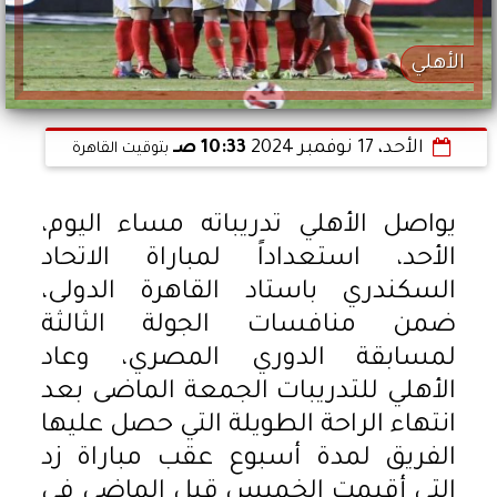
الأهلي
الأحد، 17 نوفمبر 2024
10:33 صـ
بتوقيت القاهرة
يواصل الأهلي تدريباته مساء اليوم،
الأحد، استعداداً لمباراة الاتحاد
السكندري باستاد القاهرة الدولى،
ضمن منافسات الجولة الثالثة
لمسابقة الدوري المصري، وعاد
الأهلي للتدريبات الجمعة الماضى بعد
انتهاء الراحة الطويلة التي حصل عليها
الفريق لمدة أسبوع عقب مباراة زد
التي أقيمت الخميس قبل الماضي فى