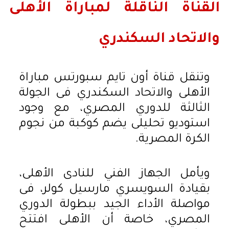
القناة الناقلة لمباراة الأهلى
والاتحاد السكندري
وتنقل قناة أون تايم سبورتس مباراة
الأهلى والاتحاد السكندري فى الجولة
الثالثة للدوري المصري، مع وجود
استوديو تحليلى يضم كوكبة من نجوم
الكرة المصرية.
ويأمل الجهاز الفني للنادى الأهلى،
بقيادة السويسري مارسيل كولر، فى
مواصلة الأداء الجيد ببطولة الدوري
المصري، خاصة أن الأهلى افتتح