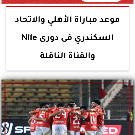
موعد مباراة الأهلي والاتحاد
السكندري فى دورى Nile
والقناة الناقلة