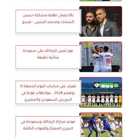
بالأحضان نهاية مشكلة حسين
الشحات ومحمد الشيبي - فيديو
فوز ثمين للزمالك على سموحة
بثنائية نظيفة
تعرف علي مباريات اليوم الجمعة 8
نوفمبر 2024.. مواجهات قوية في
الدوريين السعودي والمصري
والقنوات الناقلة
موعد مباراة الزمالك وسموحة في
الدوري الممتاز والقنوات الناقلة