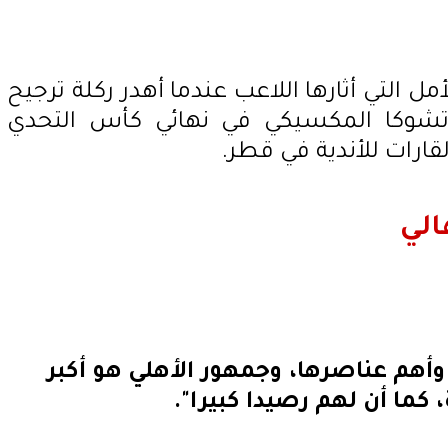
مل التي أثارها اللاعب عندما أهدر ركلة ترجيح
تشوكا المكسيكي في نهائي كأس التحدي
الي
وأهم عناصرها، وجمهور الأهلي هو أكبر
 كما أن لهم رصيدا كبيرا".