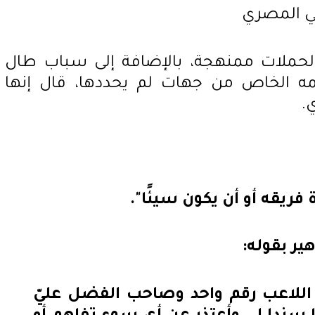
 لحملات ممنهجة، بالإضافة إلى سباب طال
مه الخاص من جهات لم يحددها، قال إنها
.
فريقه أو أن يكون سيئًا".
ير بقوله:
 اللاعب رقم واحد وصاحب الفضل عليّ