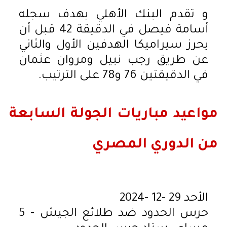
و تقدم البنك الأهلي بهدف سجله
أسامة فيصل في الدقيقة 42 قبل أن
يحرز سيراميكا الهدفين الأول والثاني
عن طريق رجب نبيل ومروان عثمان
في الدقيقتين 76 و78 على الترتيب.
مواعيد مباريات الجولة السابعة
من الدوري المصري
الأحد 29 -12 -2024
حرس الحدود ضد طلائع الجيش - 5