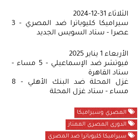
الثلاثاء 31-12-2024
سيراميكا كليوباترا ضد المصري - 3
عصرا - ستاد السويس الجديد
الأربعاء 1 يناير 2025
فيوتشر ضد الإسماعيلي - 5 مساء -
ستاد القاهرة
غزل المحلة ضد البنك الأهلي - 8
مساء - ستاد غزل المحلة
المصري وسيراميكا
الدورى المصرى الممتاز
سيراميكا كليوباترا ضد المصري