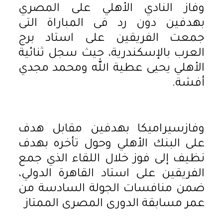
وفاز النادي الأهلي على المصري
بهدفين دون رد فى المباراة التى
جمعت الفريقين على استاد برج
العرب بالإسكندرية، حيث سجل ثنائية
الأهلي يحيى عطية الله ومحمد مجدي
أفشة.
وفازسيراميكا بهدفين مقابل هدف
على البنك الأهلي وحول تأخره بهدف
نظيف إلى فوز خلال اللقاء الذي جمع
الفريقين على استاد القاهرة الدولي،
ضمن منافسات الجولة السادسة من
عمر مسابقة الدورى المصرى الممتاز