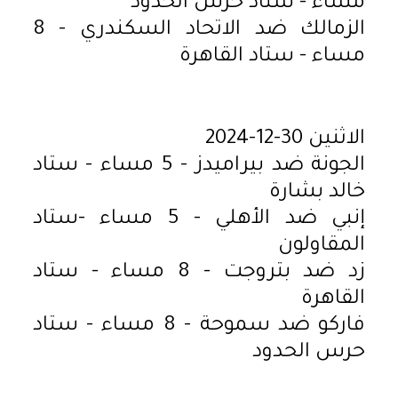
مساء - ستاد حرس الحدود
الزمالك ضد الاتحاد السكندري - 8
مساء - ستاد القاهرة
الاثنين 30-12-2024
الجونة ضد بيراميدز - 5 مساء - ستاد
خالد بشارة
إنبي ضد الأهلي - 5 مساء -ستاد
المقاولون
زد ضد بتروجت - 8 مساء - ستاد
القاهرة
فاركو ضد سموحة - 8 مساء - ستاد
حرس الحدود