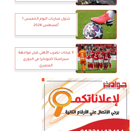
جدول مباريات اليوم الخميس 1
أغسطس 2024
9 غيابات تضرب الأهلي قبل مواجهة
سيراميكا كليوباترا في الدوري
المصري