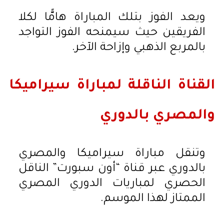
ويعد الفوز بتلك المباراة هامًّا لكلا
الفريقين حيث سيمنحه الفوز التواجد
بالمربع الذهبي وإزاحة الآخر.
القناة الناقلة لمباراة سيراميكا
والمصري بالدوري
وتنقل مباراة سيراميكا والمصري
بالدوري عبر قناة “أون سبورت” الناقل
الحصري لمباريات الدوري المصري
الممتاز لهذا الموسم.