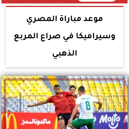
موعد مباراة المصري
وسيراميكا في صراع المربع
الذهبي