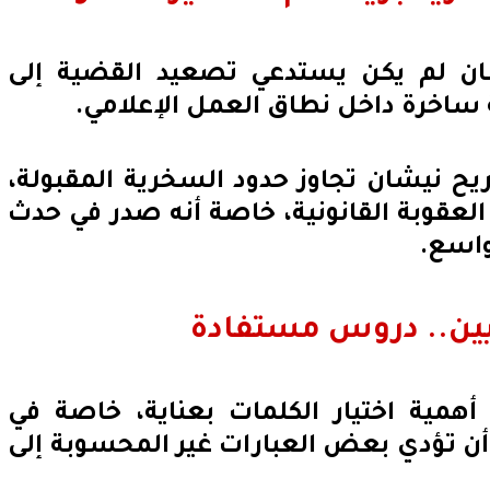
ن لم يكن يستدعي تصعيد القضية إلى
 ساخرة داخل نطاق العمل الإعلامي.
ح نيشان تجاوز حدود السخرية المقبولة،
ب العقوبة القانونية، خاصة أنه صدر في حدث
واسع.
ميين.. دروس مستفادة
مية اختيار الكلمات بعناية، خاصة في
أن تؤدي بعض العبارات غير المحسوبة إلى