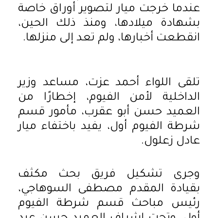
عندما خرجت ميار لتصوير أوراق خاصة
بشهادة ميلادها، ومنذ ذلك الحين،
انقطعت أخبارها، ولم تعد إلى منزلها.
تلقى اللواء أحمد عزت، مساعد وزير
الداخلية لأمن الفيوم، إخطارًا من
العميد حسن أبو عقرب، مأمور قسم
شرطة الفيوم أول، يفيد باختفاء ميار
عادل زعلول.
وجرى تشكيل فريق بحث مكثف
بقيادة المقدم مصطفى السوهاجي،
رئيس مباحث قسم شرطة الفيوم