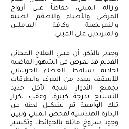
وإزالة المبني، حفاظاً على أرواح
المرضى والأطباء والاطقم الطبية
والتمريضية وكافة العاملين
والمترددين على المبني.
وجدير بالذكر، أن مبني العلاج المجاني
القديم قد تعرض فى الشهور الماضية
لحادثة تساقط الغطاء الخرساني
للأسقف بعدد من الغرف والطرقات
بجميع الأدوار نتيجة تآكل حديد
التسليح بدرجة كبيرة، وعقب تكرار
تلك الواقعة تم تشكيل لجنة من
الإدارة الهندسية لفحص المبني وَتبين
وجود شروخ مائلة بالحوائط، وتكسير