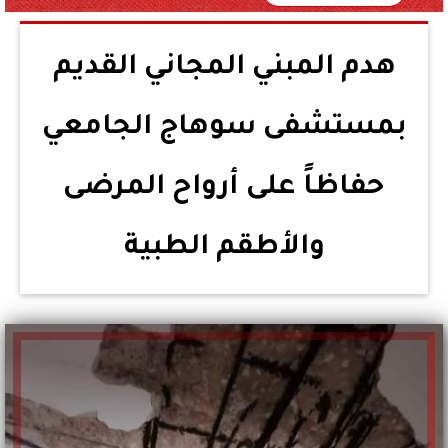
هدم المبني المجاني القديم
بمستشفى سوهاج الجامعي
حفاظاً على أرواح المرضى
والأطقم الطبية