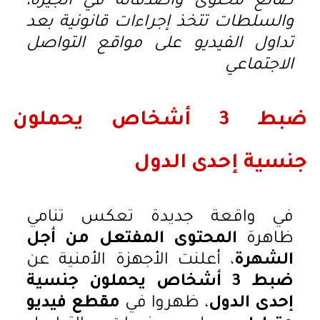
صانع محتوى وأصدقائه في الجيزة،
والسلطات تتخذ إجراءات قانونية بعد
تداول الفيديو على مواقع التواصل
الاجتماعي
ضبط 3 أشخاص يحملون
جنسية إحدى الدول
في واقعة جديدة تعكس تنامي
ظاهرة
المحتوى المفتعل من أجل
الشهرة
، أعلنت الأجهزة الأمنية عن
ضبط 3 أشخاص يحملون جنسية
إحدى الدول
، ظهروا في
مقطع فيديو