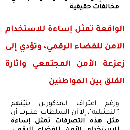
مخالفات حقيقية
.
الواقعة تمثل إساءة للاستخدام
الآمن للفضاء الرقمي، وتؤدي إلى
زعزعة الأمن المجتمعي وإثارة
القلق بين المواطنين
ورغم اعتراف المذكورين بنيّتهم
"التمثيلية"، إلا أن السلطات اعتبرت أن
مثل هذه التصرفات تمثل إساءة