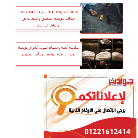
علاقة محرمة انتهت بجثة مهشمة..
حكاية جريمة المسن والشاب في
زراعات الواحات
علاقة آثمة وانتقام خفي.. أسرار جريمة
الجزار وابنته القاصر في أبو النمرس