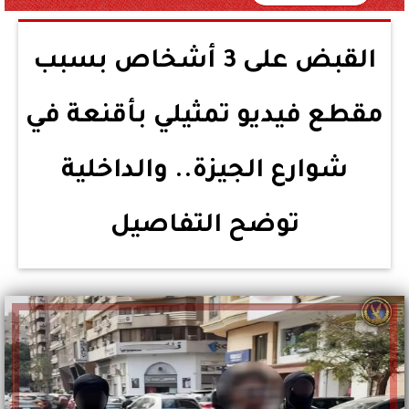
القبض على 3 أشخاص بسبب
مقطع فيديو تمثيلي بأقنعة في
شوارع الجيزة.. والداخلية
توضح التفاصيل