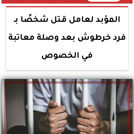
المؤبد لعامل قـتل شخصًا بـ
فرد خرطوش بعد وصلة معاتبة
في الخصوص