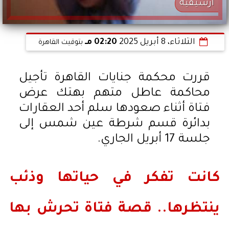
ارشيفية
الثلاثاء، 8 أبريل 2025
02:20 مـ
بتوقيت القاهرة
قررت محكمة جنايات القاهرة تأجيل
محاكمة عاطل متهم بهتك عرض
فتاة أثناء صعودها سلم أحد العقارات
بدائرة قسم شرطة عين شمس إلى
جلسة 17 أبريل الجاري.
كانت تفكر في حياتها وذئب
ينتظرها.. قصة فتاة تحرش بها