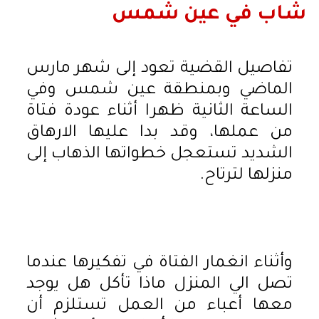
شاب في عين شمس
تفاصيل القضية تعود إلى شهر مارس
الماضي وبمنطقة عين شمس وفي
الساعة الثانية ظهرا أثناء عودة فتاة
من عملها، وقد بدا عليها الارهاق
الشديد تستعجل خطواتها الذهاب إلى
منزلها لترتاح.
وأثناء انغمار الفتاة في تفكيرها عندما
تصل الي المنزل ماذا تأكل هل يوجد
معها أعباء من العمل تستلزم أن