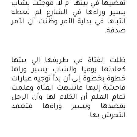
تقضيها في بيتها أم لا، فوجئت بشاب
يسير وراءها في الشارع لم تعطه
انتباها في بداية الأمر وظنت أن الأمر
صدفة.
ظلت الفتاة في طريقها الي بيتها
كعادتها يوميا والشاب يسير وراها
خطوة بخطوة إلى أن بدأ توجيه عبارات
فاحشة إليها فانتبهت الفتاة وعلمت
تمام العلم أن الكلام لها وأن الرجل
يقصدها ويسير وراءها متعمد
التحرش بها.