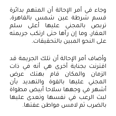
وجاء في أمر الإحالة أن المتهم بدائرة
قسم شرطة عين شمس بالقاهرة،
تربص بالمجني عليها أعلى سلم
العقار، وما إن رآها حتى ارتكب جريمته
على النحو المبين بالتحقيقات.
وأضاف أمر الإحالة أن تلك الجريمة قد
اقترنت بجناية أخرى هي أنه في ذات
الزمان والمكان قام بهتك عرض
المجني عليها بالقوة والتهديد بأن
أشهر في وجهها سلاحا أبيض مطواة
لبث الرعب في نفسها وتعدى عليها
بالضرب ثم لامس مواطن عفتها.