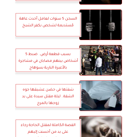
السجن 5 سنوات لعامل أحدث عاهة
مُستديمة لشخص بكفر الشيخ
بسبب قطعة أرض.. ضبط 5
أشخاص بينهم مصابان في مشاجرة
بالأعيرة النارية بسوهاج
شفتها في حضن عشيقها جوه
الشقة.. ليلة مقتل سيدة على يد
زوجها بالمرج
القصة الكاملة لمقتل الحاجة رجاء
على يد من أحسنت إليهم