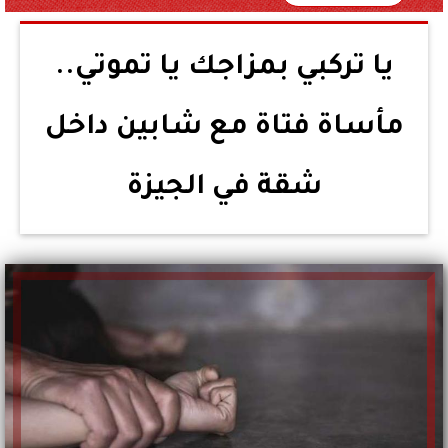
يا تركبي بمزاجك يا تموتي..
مأساة فتاة مع شابين داخل
شقة في الجيزة