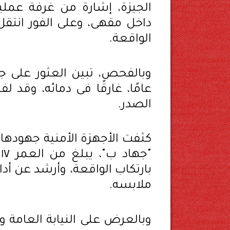
الجيزة، إشارة من غرفة عمل
داخل مقهى، وعلى الفور انتق
الواقعة.
عامًا، غارقًا فى دمائه، وقد ل
الصدر.
كثفت الأجهزة الأمنية جهودها
"
بارتكاب الواقعة، وأرشد عن أ
ملابسه.
وبالعرض على النيابة العامة 