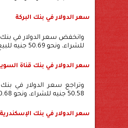
سعر الدولار في بنك البركة
للشراء، ونحو 50.69 جنيه للبيع.
سعر الدولار في بنك قناة السو
وتراجع سعر الدولار في بنك
50.58 جنيه للشراء، ونحو 50.68 جنيه للبيع.
سعر الدولار في بنك الإسكندرية