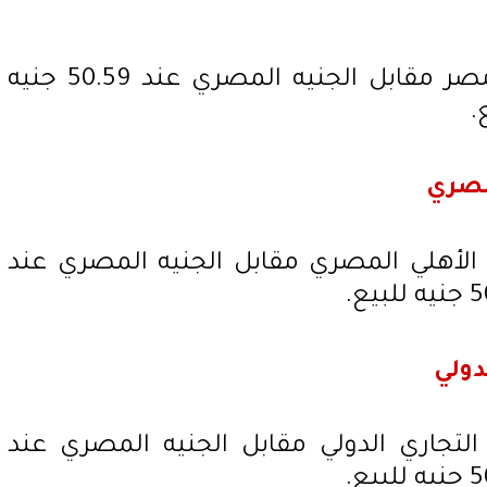
تراجع سعر الدولار في بنك مصر مقابل الجنيه المصري عند 50.59 جنيه
لمصري
الأهلي المصري مقابل الجنيه المصري عند
دولي
التجاري الدولي مقابل الجنيه المصري عند