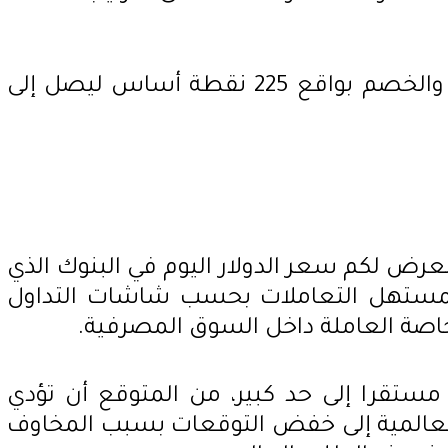
كما قرر خفض سعر الائتمان والخصم بواقع 225 نقطة أساس ليصل إلى
عرض لكم سعر الدولار اليوم في البنوك الذي
 بمستهل التعاملات بحسب شاشات التداول
خاصة العاملة داخل السوق المصرفية.
مستقرا إلى حد كبير، من المتوقع أن تؤدي
 العالمية إلى خفض التوقعات بسبب المخاوف