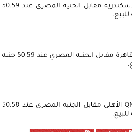
ونزل سعر الدولار في بنك الإسكندرية مقابل الجنيه المصري عند 50.59
وهبط سعر الدولار في بنك القاهرة مقابل الجنيه المصري عند 50.59 جنيه
ونزل سعر الدولار في بنك QNB الأهلي مقابل الجنيه المصري عند 50.58