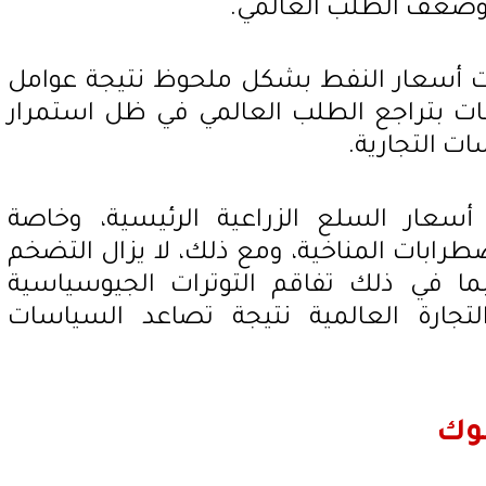
وضعف الطلب العالمي.
أسعار النفط بشكل ملحوظ نتيجة عوامل
ت بتراجع الطلب العالمي في ظل استمرار
ت التجارية.
عار السلع الزراعية الرئيسية، وخاصة
طرابات المناخية، ومع ذلك، لا يزال التضخم
ما في ذلك تفاقم التوترات الجيوسياسية
تجارة العالمية نتيجة تصاعد السياسات
نوك