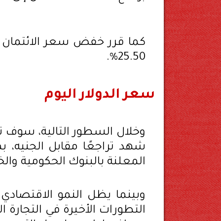
25.50%.
سعر الدولار اليوم
وخلال السطور التالية، سوف ن
شهد تراجعًا مقابل الجنيه،
المعلنة بالبنوك الحكومية وال
وبينما يظل النمو الاقتصادي 
التطورات الأخيرة في التجارة