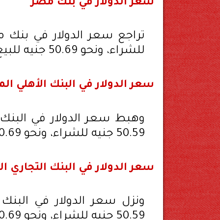
سعر الدولار في بنك مصر
للشراء، ونحو 50.69 جنيه للبيع.
سعر الدولار في البنك الأهلي ا
وهبط سعر الدولار في البنك 
50.59 جنيه للشراء، ونحو 50.69 جنيه للبيع.
سعر الدولار في البنك التجاري ال
ونزل سعر الدولار في البنك 
50.59 جنيه للشراء، ونحو 50.69 جنيه للبيع.