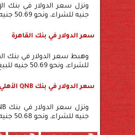
جنيه للشراء، ونحو 50.69 جنيه للبيع.
سعر الدولار في بنك القاهرة
للشراء، ونحو 50.69 جنيه للبيع.
سعر الدولار في بنك QNB الأهلي
جنيه للشراء، ونحو 50.68 جنيه للبيع.