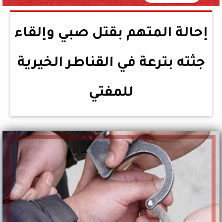
إحالة المتهم بقتل صبي وإلقاء
جثته بترعة في القناطر الخيرية
للمفتي