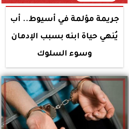
جريمة مؤلمة في أسيوط.. أب
يُنهي حياة ابنه بسبب الإدمان
وسوء السلوك