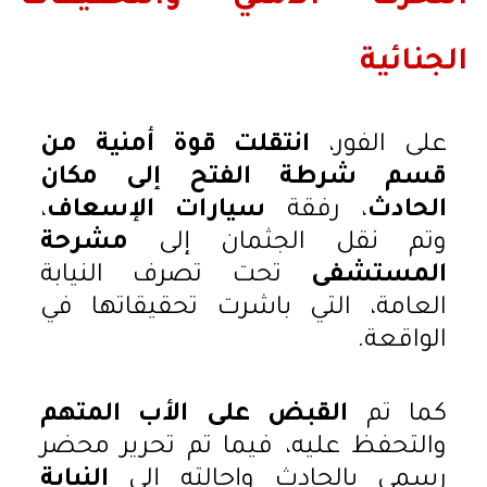
الجنائية
على الفور،
انتقلت قوة أمنية من
قسم شرطة الفتح إلى مكان
الحادث
، رفقة
سيارات الإسعاف
،
وتم نقل الجثمان إلى
مشرحة
المستشفى
تحت تصرف النيابة
العامة، التي باشرت تحقيقاتها في
الواقعة.
كما تم
القبض على الأب المتهم
والتحفظ عليه، فيما تم تحرير محضر
رسمي بالحادث وإحالته إلى
النيابة