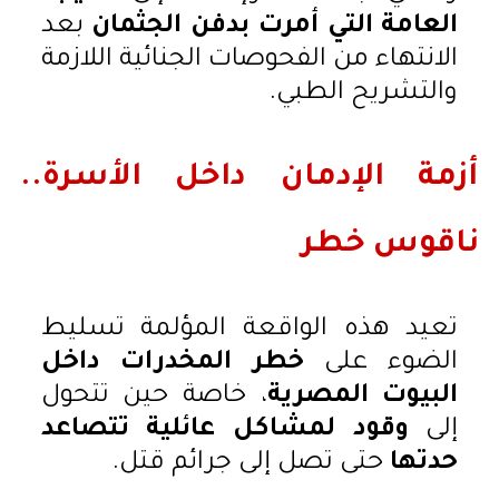
العامة التي أمرت بدفن الجثمان
بعد
الانتهاء من الفحوصات الجنائية اللازمة
والتشريح الطبي.
أزمة الإدمان داخل الأسرة..
ناقوس خطر
تعيد هذه الواقعة المؤلمة تسليط
الضوء على
خطر المخدرات داخل
البيوت المصرية
، خاصة حين تتحول
إلى
وقود لمشاكل عائلية تتصاعد
حدتها
حتى تصل إلى جرائم قتل.