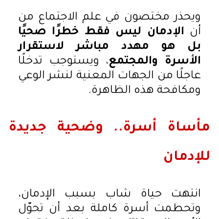
ويحذر مختصون في علم الاجتماع من
أن
الإدمان ليس فقط خطرًا صحيًا
بل هو مهدد مباشر لاستقرار
الأسرة والمجتمع
، ويستوجب تدخلًا
عاجلًا من الجهات المعنية لنشر الوعي
ومكافحة هذه الظاهرة.
مأساة أسرة.. وضحية جديدة
للإدمان
انتهت حياة شاب بسبب الإدمان،
وتحطمت أسرة كاملة بعد أن تحوّل