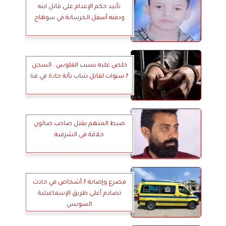
تأييد حكم الإعدام على قاتل ابنه
ودفنه أسفل الخرسانة في سوهاج
خلص عليه بسبب الفلوس.. السجن
7 سنوات لقاتل شاب بآلة حادة في قنا
ضبط المتهم بقتل صاحب صالون
حلاقة فى الشرقية
مصرع وإصابة 7 أشخاص في حادث
تصادم أعلى طريق الإسماعيلية
السويس