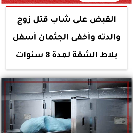
القبض على شاب قتل زوج
والدته وأخفى الجثمان أسفل
بلاط الشقة لمدة 8 سنوات