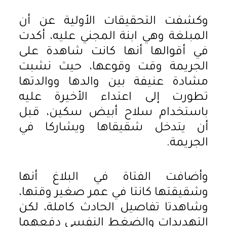
وكشفت التحقيقات الأولية عن أن
المبلغة وهي ابنة المجني عليه، أكدت
في أقوالها أنها كانت شاهدة على
الجريمة وقت وقوعها، حيث نشبت
مشادة عنيفة بين والدها ووالدتها
تطورت إلى اعتداء الأخيرة عليه
باستخدام سلاح أبيض سكين، قبل
أن يتدخل شقيقاها ويشاركا في
الجريمة.
وأضافت الفتاة في البلاغ أنها
وشقيقتها كانتا في عمر صغير وقتها،
وشاهدتا تفاصيل الحادث كاملة، لكن
التهديدات والضغط النفسي دفعهما