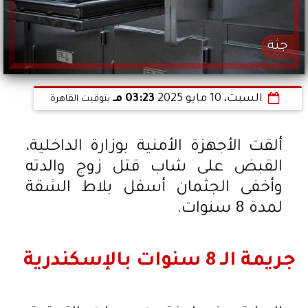
جثة
السبت، 10 مايو 2025
03:23 مـ
بتوقيت القاهرة
ألقت الأجهزة الأمنية بوزارة الداخلية،
القبض على شاب قتل زوج والدته
وأخفى الجثمان أسفل بلاط الشقة
لمدة 8 سنوات.
جريمة الـ 8 سنوات بالإسكندرية