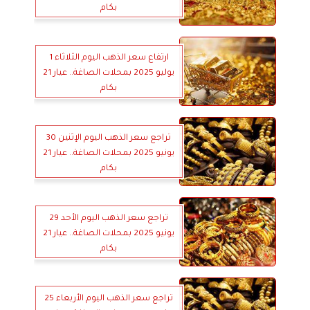
بكام
ارتفاع سعر الذهب اليوم الثلاثاء 1
يوليو 2025 بمحلات الصاغة.. عيار 21
بكام
تراجع سعر الذهب اليوم الإثنين 30
يونيو 2025 بمحلات الصاغة.. عيار 21
بكام
تراجع سعر الذهب اليوم الأحد 29
يونيو 2025 بمحلات الصاغة.. عيار 21
بكام
تراجع سعر الذهب اليوم الأربعاء 25