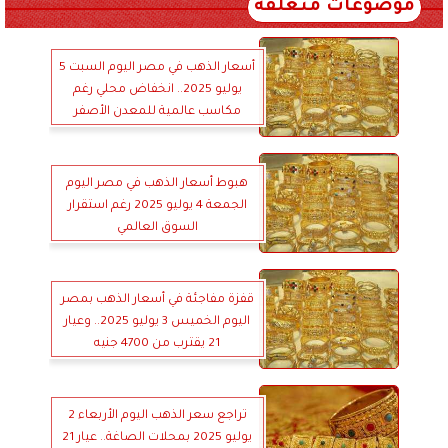
موضوعات متعلقة
أسعار الذهب في مصر اليوم السبت 5
يوليو 2025.. انخفاض محلي رغم
مكاسب عالمية للمعدن الأصفر
هبوط أسعار الذهب في مصر اليوم
الجمعة 4 يوليو 2025 رغم استقرار
السوق العالمي
قفزة مفاجئة في أسعار الذهب بمصر
اليوم الخميس 3 يوليو 2025.. وعيار
21 يقترب من 4700 جنيه
تراجع سعر الذهب اليوم الأربعاء 2
يوليو 2025 بمحلات الصاغة.. عيار 21