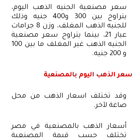
سعر مصنعية الجنيه الذهب اليوم،
يتراوح بين 300 و400 جنيه وذلك
للجنيه الذهب المغلف، وزن 8 جرامات
عيار 21، بينما يتراوح سعر مصنعية
الجنيه الذهب غير المغلف ما بين 100
و 200 جنيه.
سعر الذهب اليوم بالمصنعية
وقد تختلف اسعار الذهب من محل
صاغة لآخر.
أسعار الذهب بالمصنعية في مصر
تختلف حسب قيمة المصنعية