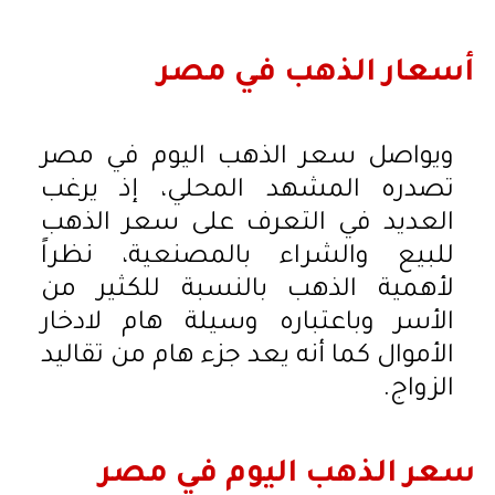
أسعار الذهب في مصر
ويواصل سعر الذهب اليوم في مصر
تصدره المشهد المحلي، إذ يرغب
العديد في التعرف على سعر الذهب
للبيع والشراء بالمصنعية، نظراً
لأهمية الذهب بالنسبة للكثير من
الأسر وباعتباره وسيلة هام لادخار
الأموال كما أنه يعد جزء هام من تقاليد
الزواج.
سعر الذهب اليوم في مصر