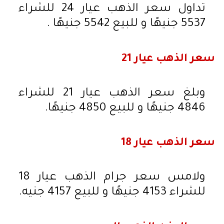
تداول سعر الذهب عيار 24 للشراء
5537 جنيهًا و للبيع 5542 جنيهًا .
سعر الذهب عيار 21
وبلغ سعر الذهب عيار 21 للشراء
4846 جنيهًا و للبيع 4850 جنيهًا.
سعر الذهب عيار 18
ولامس سعر جرام الذهب عيار 18
للشراء 4153 جنيهًا و للبيع 4157 جنيه.