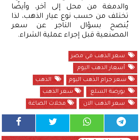
والدمغة من محل إلى آخر، وأيضًا
تختلف من حسب نوع عيار الذهب، لذا
يُنصح بسؤال التاجر عن سعر
المصنعية قبل إجراء عملية الشراء.
سعر الذهب في مصر
أسعار الذهب اليوم
سعر جرام الذهب اليوم
الذهب
بورصة السلع
سعر الذهب
سعر الذهب الان
محلات الصاغة