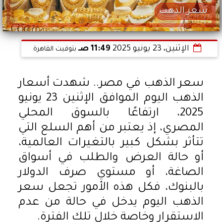
سعر الذهب
الإثنين، 23 يونيو 2025
11:49 صـ
بتوقيت القاهرة
سعر الذهب في مصر.. شهدت أسعار
الذهب اليوم الموافق الإثنين 23 يونيو
2025، ارتفاعًا بالسوق المحلي
المصري، إذ يعتبر من أهم السلع التي
تتأثر بشكل كبير بالتغيرات العالمية،
أو حالة العرض والطلب في أسواق
الصاغة، أو مستوي صرف الدولار
بالبنوك، فكل هذه الأمور تجعل سعر
الذهب اليوم يدخل في حالة من عدم
الاستقرار وخاصة خلال تلك الفترة.