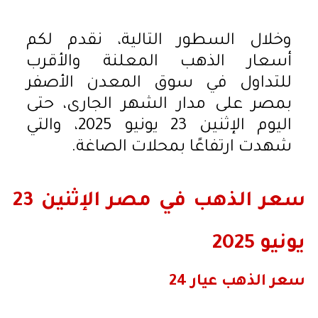
وخلال السطور التالية، نقدم لكم
أسعار الذهب المعلنة والأقرب
للتداول في سوق المعدن الأصفر
بمصر على مدار الشهر الجارى، حتى
اليوم الإثنين 23 يونيو 2025، والتي
شهدت ارتفاعًا بمحلات الصاغة.
سعر الذهب في مصر الإثنين 23
يونيو 2025
سعر الذهب عيار 24