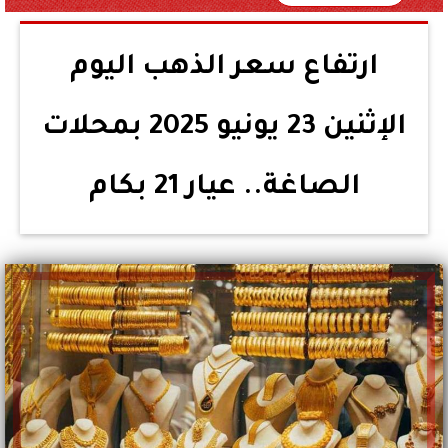
ارتفاع سعر الذهب اليوم
الإثنين 23 يونيو 2025 بمحلات
الصاغة.. عيار 21 بكام