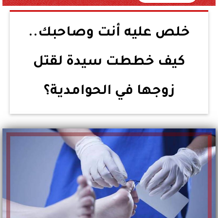
خلص عليه أنت وصاحبك..
كيف خططت سيدة لقتل
زوجها في الحوامدية؟