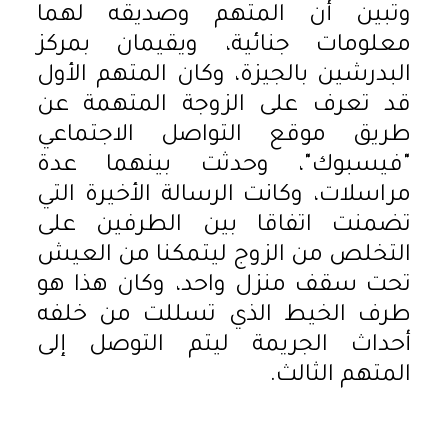
وتبين أن المتهم وصديقه لهما
معلومات جنائية، ويقيمان بمركز
البدرشين بالجيزة، وكان المتهم الأول
قد تعرف على الزوجة المتهمة عن
طريق موقع التواصل الاجتماعي
"فيسبوك"، وحدثت بينهما عدة
مراسلات، وكانت الرسالة الأخيرة التي
تضمنت اتفاقا بين الطرفين على
التخلص من الزوج ليتمكنا من العيش
تحت سقف منزل واحد، وكان هذا هو
طرف الخيط الذي تسللت من خلفه
أحداث الجريمة ليتم التوصل إلى
المتهم الثالث.