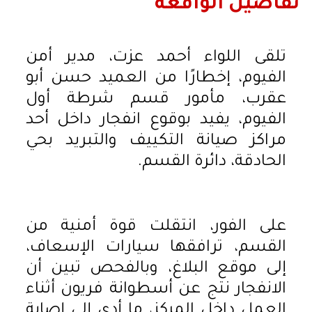
تفاصيل الواقعة
تلقى اللواء أحمد عزت، مدير أمن
الفيوم، إخطارًا من العميد حسن أبو
عقرب، مأمور قسم شرطة أول
الفيوم، يفيد بوقوع انفجار داخل أحد
مراكز صيانة التكييف والتبريد بحي
الحادقة، دائرة القسم.
على الفور، انتقلت قوة أمنية من
القسم، ترافقها سيارات الإسعاف،
إلى موقع البلاغ، وبالفحص تبين أن
الانفجار نتج عن أسطوانة فريون أثناء
العمل داخل المركز، ما أدى إلى إصابة