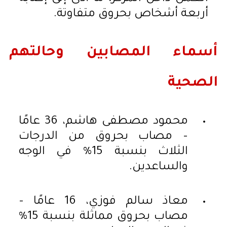
أربعة أشخاص بحروق متفاوتة.
أسماء المصابين وحالتهم
الصحية
محمود مصطفى هاشم، 36 عامًا
– مصاب بحروق من الدرجات
الثلاث بنسبة 15% في الوجه
والساعدين.
معاذ سالم فوزي، 16 عامًا –
مصاب بحروق مماثلة بنسبة 15%