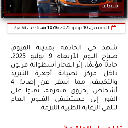
اسعاف
الخميس، 10 يوليو 2025
10:16 صـ
بتوقيت القاهرة
شهد حي الحادقة بمدينة الفيوم،
صباح اليوم الأربعاء 9 يوليو 2025،
حادثًا مؤلمًا، إثر انفجار أسطوانة فريون
داخل مركز لصيانة أجهزة التبريد
والتكييف، مما أسفر عن إصابة 4
أشخاص بحروق متفرقة، نُقلوا على
الفور إلى مستشفى الفيوم العام
لتلقي الرعاية الطبية اللازمة.