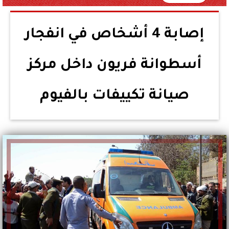
إصابة 4 أشخاص في انفجار
أسطوانة فريون داخل مركز
صيانة تكييفات بالفيوم