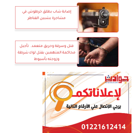
إصابة شاب بطلق خرطوش في
مشاجرة بشبين القناطر
قتل وسرقة وحريق متعمد.. تأجيل
محاكمة المتهمين بقتل لواء شرطة
وزوجته بأسيوط