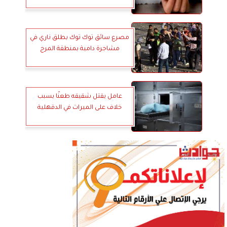
مصرع سائق توك توك بطلق ناري في
مشاجرة دامية بمنطقة المرج
عامل يقتل شقيقه طعنًا بسبب
خلاف على الميراث في الدقهلية