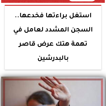
استغل براءتها فخدعها..
السجن المشدد لعامل في
تهمة هتك عرض قاصر
بالبدرشين