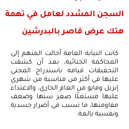
السجن المشدد لعامل في تهمة
هتك عرض قاصر بالبدرشين
كانت النيابة العامة أحالت المتهم إلى
المحاكمة الجنائية، بعد أن كشفت
التحقيقات قيامه باستدراج المجني
عليها في أكثر من مناسبة من شهري
إبريل ومايو من العام الجاري، والاعتداء
عليها مستغلًا صغر سنها وضعف
مقاومتها، ما تسبب في أضرار جسدية
ونفسية بالغة.