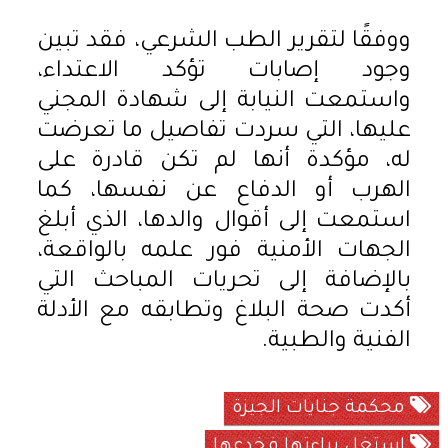
ووفقًا لتقرير الطب الشرعي، فقد تبين
وجود إصابات تؤكد الاعتداء،
واستمعت النيابة إلى شهادة المجني
عليها، التي سردت تفاصيل ما تعرضت
له، مؤكدة أنها لم تكن قادرة على
الهرب أو الدفاع عن نفسها، كما
استمعت إلى أقوال والدها، الذي أبلغ
الجهات الأمنية فور علمه بالواقعة،
بالإضافة إلى تحريات المباحث التي
أكدت صحة البلاغ وتطابقه مع الأدلة
الفنية والطبية.
محكمة جنايات الجيزة
استغل براءتها فخدعها