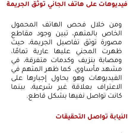
فيديوهات على هاتف الجاني توثق الجريمة
ومن خلال فحص الهاتف المحمول
الخاص بالمتهم، تبين وجود مقاطع
مصورة توثق تفاصيل الجريمة، حيث
ظهرت المجني عليها عارية تمامًا،
ومصابة بنزيف وكدمات متفرقة، في
مشهد مأساوي. كما ظهر المتهم في
الفيديوهات وهو يحاول إجبارها على
الاعتراف بعلاقة غير شرعية، بينما
كانت تواصل نفيها بشكل قاطع.
النيابة تواصل التحقيقات