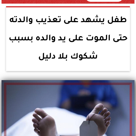
طفل يشهد على تعذيب والدته
حتى الموت على يد والده بسبب
شكوك بلا دليل