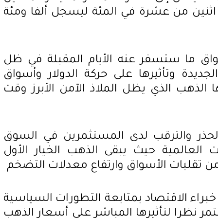
 اثنين من عشرة في المئة ليسجل ألفا ومئة
واق ما ستسفر عنه الأيام المقبلة في ظل
الجديدة وتأثيرها على حركة الدولار وأسواق
الذهب الذي يظل الملاذ الآمن الأبرز وقت
لحذر والترقب لدى المستثمرين في السوق
ت العالمية حيث يبقى الذهب الخيار الأول
ن تقلبات الأسواق وارتفاع معدلات التضخم
راء الاقتصاد بمتابعة التطورات السياسية
مر نظرا لتأثيرها المباشر على أسعار الذهب