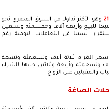
وهو الأكثر تداولا في السوق المصري نحو
جنيها للبيع وأربعة آلاف وخمسمئة وتسعين
رارا نسبيا في التعاملات اليومية رغم
سعر الغرام ثلاثة آلاف وتسعمئة وتسعة
اف وتسعمئة وأربعة وثلاثين جنيها للشراء
اب والمقبلين على الزواج
حلات الصاغة