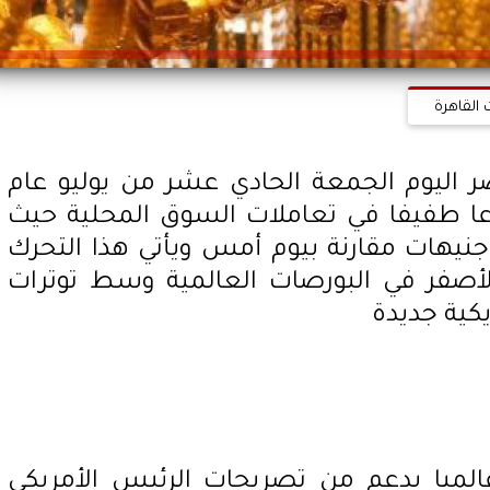
 القاهرة
ليوم الجمعة الحادي عشر من يوليو عام
ا طفيفا في تعاملات السوق المحلية حيث
نيهات مقارنة بيوم أمس ويأتي هذا التحرك
الأصفر في البورصات العالمية وسط توترات
يكية جديدة
ميا بدعم من تصريحات الرئيس الأمريكي