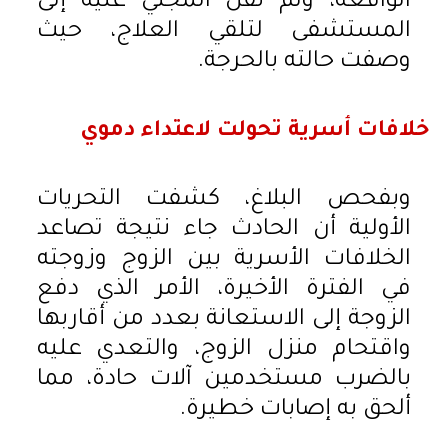
الواقعة، وتم نقل المجني عليه إلى
المستشفى لتلقي العلاج، حيث
وصفت حالته بالحرجة.
خلافات أسرية تحولت لاعتداء دموي
وبفحص البلاغ، كشفت التحريات
الأولية أن الحادث جاء نتيجة تصاعد
الخلافات الأسرية بين الزوج وزوجته
في الفترة الأخيرة، الأمر الذي دفع
الزوجة إلى الاستعانة بعدد من أقاربها
واقتحام منزل الزوج، والتعدي عليه
بالضرب مستخدمين آلات حادة، مما
ألحق به إصابات خطيرة.