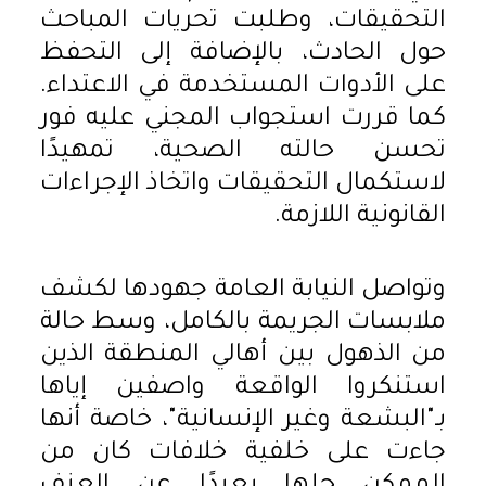
التحقيقات، وطلبت تحريات المباحث
حول الحادث، بالإضافة إلى التحفظ
على الأدوات المستخدمة في الاعتداء.
كما قررت استجواب المجني عليه فور
تحسن حالته الصحية، تمهيدًا
لاستكمال التحقيقات واتخاذ الإجراءات
القانونية اللازمة.
وتواصل النيابة العامة جهودها لكشف
ملابسات الجريمة بالكامل، وسط حالة
من الذهول بين أهالي المنطقة الذين
استنكروا الواقعة واصفين إياها
بـ"البشعة وغير الإنسانية"، خاصة أنها
جاءت على خلفية خلافات كان من