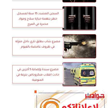
السجن المشدد 15 سنة لمسجل
خطر بتهمة حيازة سلاح ومواد
مخدرة في المرج
مصرع شاب بطلق ناري داخل منزله
في ظروف غامضة بالفيوم
مصرع سيدة وإصابة 5 آخرين في
حادث انقلاب ميكروباص بترعة في
المنوفية