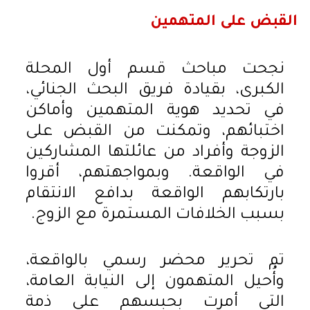
القبض على المتهمين
نجحت مباحث قسم أول المحلة
الكبرى، بقيادة فريق البحث الجنائي،
في تحديد هوية المتهمين وأماكن
اختبائهم، وتمكنت من القبض على
الزوجة وأفراد من عائلتها المشاركين
في الواقعة. وبمواجهتهم، أقروا
بارتكابهم الواقعة بدافع الانتقام
بسبب الخلافات المستمرة مع الزوج.
تم تحرير محضر رسمي بالواقعة،
وأُحيل المتهمون إلى النيابة العامة،
التي أمرت بحبسهم على ذمة