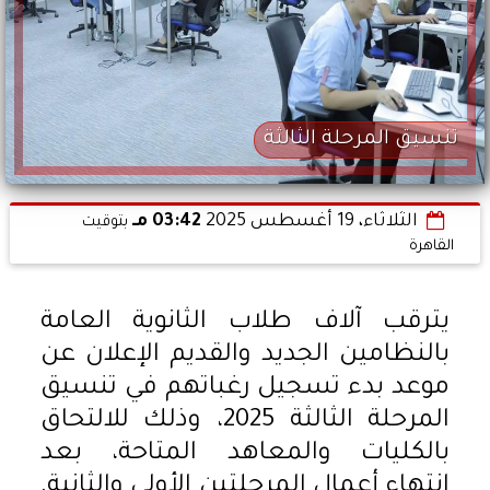
تنسيق المرحلة الثالثة
الثلاثاء، 19 أغسطس 2025
03:42 مـ
بتوقيت
القاهرة
يترقب آلاف طلاب الثانوية العامة
بالنظامين الجديد والقديم الإعلان عن
موعد بدء تسجيل رغباتهم في تنسيق
المرحلة الثالثة 2025، وذلك للالتحاق
بالكليات والمعاهد المتاحة، بعد
انتهاء أعمال المرحلتين الأولى والثانية.