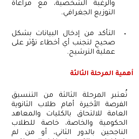
والرغبة الشخصية، مع مراعاة
التوزيع الجغرافي.
التأكد من إدخال البيانات بشكل
صحيح لتجنب أي أخطاء تؤثر على
عملية الترشيح.
أهمية المرحلة الثالثة
تُعتبر المرحلة الثالثة من التنسيق
الفرصة الأخيرة أمام طلاب الثانوية
العامة للالتحاق بالكليات والمعاهد
الحكومية والخاصة، خاصة للطلاب
الناجحين بالدور الثاني، أو من لم