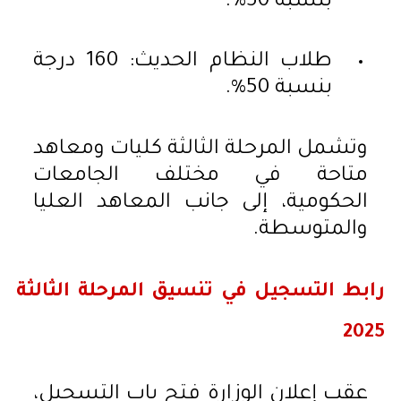
بنسبة 50%.
طلاب النظام الحديث: 160 درجة
بنسبة 50%.
وتشمل المرحلة الثالثة كليات ومعاهد
متاحة في مختلف الجامعات
الحكومية، إلى جانب المعاهد العليا
والمتوسطة.
رابط التسجيل في تنسيق المرحلة الثالثة
2025
عقب إعلان الوزارة فتح باب التسجيل،