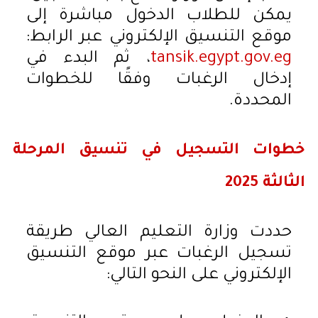
يمكن للطلاب الدخول مباشرة إلى
موقع التنسيق الإلكتروني عبر الرابط:
tansik.egypt.gov.eg
، ثم البدء في
إدخال الرغبات وفقًا للخطوات
المحددة.
خطوات التسجيل في تنسيق المرحلة
الثالثة 2025
حددت وزارة التعليم العالي طريقة
تسجيل الرغبات عبر موقع التنسيق
الإلكتروني على النحو التالي: