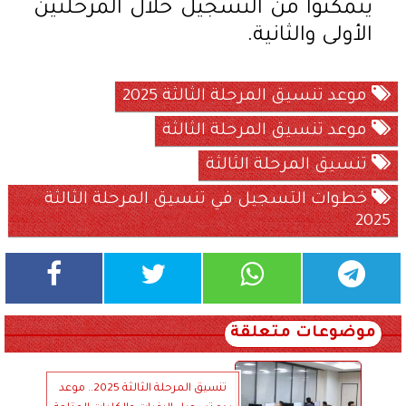
يتمكنوا من التسجيل خلال المرحلتين
الأولى والثانية.
موعد تنسيق المرحلة الثالثة 2025
موعد تنسيق المرحلة الثالثة
تنسيق المرحلة الثالثة
خطوات التسجيل في تنسيق المرحلة الثالثة
2025
موضوعات متعلقة
تنسيق المرحلة الثالثة 2025.. موعد