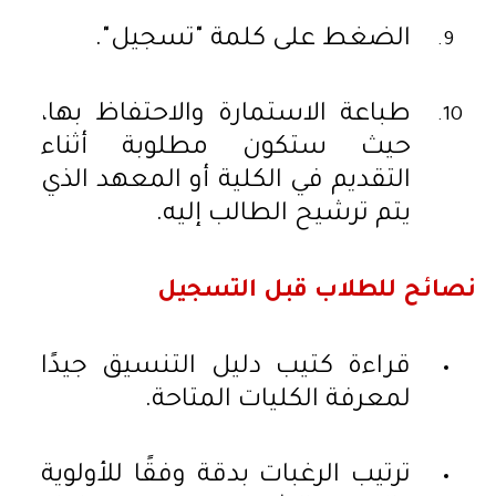
الضغط على كلمة "تسجيل".
طباعة الاستمارة والاحتفاظ بها،
حيث ستكون مطلوبة أثناء
التقديم في الكلية أو المعهد الذي
يتم ترشيح الطالب إليه.
نصائح للطلاب قبل التسجيل
قراءة كتيب دليل التنسيق جيدًا
لمعرفة الكليات المتاحة.
ترتيب الرغبات بدقة وفقًا للأولوية