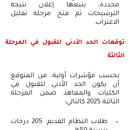
محددة، يتبعها إعلان نتيجة
الترشيحات ثم فتح مرحلة تقليل
الاغتراب.
توقعات الحد الأدنى للقبول في المرحلة
الثالثة
بحسب مؤشرات أولية، من المتوقع
أن يكون الحد الأدنى للقبول في
الكليات والمعاهد ضمن المرحلة
الثالثة 2025 كالتالي:
طلاب النظام القديم: 205 درجات