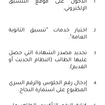
الدخول على موقع التنسيق
الإلكتروني.
اختيار خدمات "تنسيق الثانوية
العامة".
تحديد مصدر الشهادة التي حصل
عليها الطالب (النظام الحديث أو
القديم).
إدخال رقم الجلوس والرقم السري
المطبوع على استمارة النجاح.