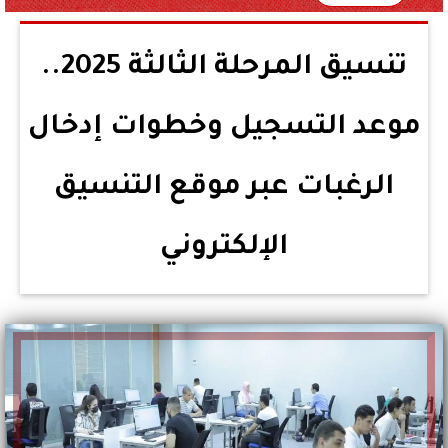
تنسيق المرحلة الثالثة 2025..
موعد التسجيل وخطوات إدخال
الرغبات عبر موقع التنسيق
الإلكتروني