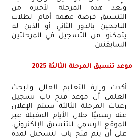
وتُعد هذه المرحلة الأخيرة من
التنسيق فرصة مهمة أمام الطلاب
الناجحين بالدور الثاني أو الذين لم
يتمكنوا من التسجيل في المرحلتين
السابقتين.
موعد تنسيق المرحلة الثالثة 2025
أكدت وزارة التعليم العالي والبحث
العلمي أن موعد فتح باب تسجيل
رغبات المرحلة الثالثة سيتم الإعلان
عنه رسميًا خلال الأيام المقبلة عبر
الموقع الرسمي للتنسيق الإلكتروني،
على أن يتم فتح باب التسجيل لمدة