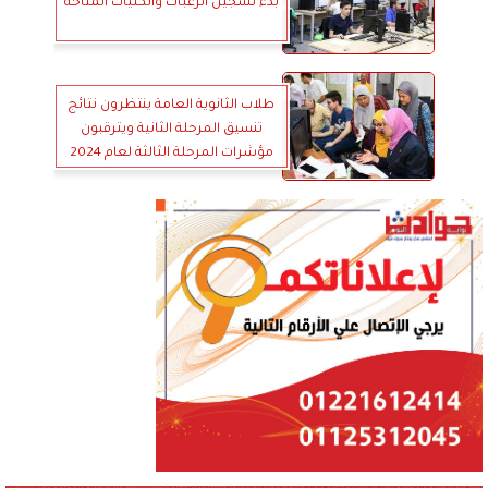
بدء تسجيل الرغبات والكليات المتاحة
طلاب الثانوية العامة ينتظرون نتائج
تنسيق المرحلة الثانية ويترقبون
مؤشرات المرحلة الثالثة لعام 2024