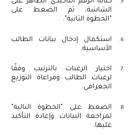
كتابة الرقم التأكيدي الظاهر على
الشاشة، ثم الضغط على
"الخطوة الثانية".
استكمال إدخال بيانات الطالب
الأساسية.
اختيار الرغبات بالترتيب وفقًا
لرغبات الطالب ومراعاة التوزيع
الجغرافي.
الضغط على "الخطوة التالية"
لمراجعة البيانات وإعادة التأكيد
عليها.