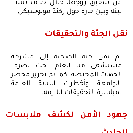
من شقيق زوجها، خلال خلاف نشب
بينه وبين جاره حول ركنة موتوسيكل.
نقل الجثة والتحقيقات
تم نقل جثة الضحية إلى مشرحة
مستشفى قنا العام تحت تصرف
الجهات المختصة، كما تم تحرير محضر
بالواقعة وأخطرت النيابة العامة
لمباشرة التحقيقات اللازمة.
جهود الأمن لكشف ملابسات