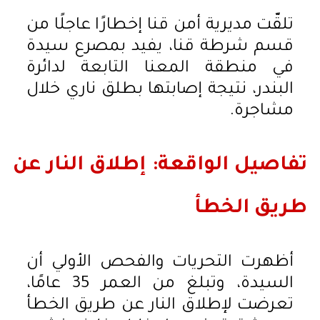
تلقّت مديرية أمن قنا إخطارًا عاجلًا من
قسم شرطة قنا، يفيد بمصرع سيدة
في منطقة المعنا التابعة لدائرة
البندر، نتيجة إصابتها بطلق ناري خلال
مشاجرة.
تفاصيل الواقعة: إطلاق النار عن
طريق الخطأ
أظهرت التحريات والفحص الأولي أن
السيدة، وتبلغ من العمر 35 عامًا،
تعرضت لإطلاق النار عن طريق الخطأ