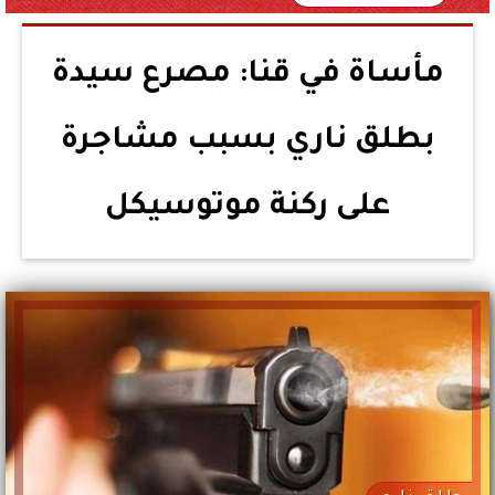
مأساة في قنا: مصرع سيدة
بطلق ناري بسبب مشاجرة
على ركنة موتوسيكل