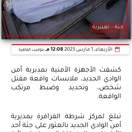
جثة - تعبيرية
الأربعاء، 1 مارس 2023
12:08 مـ
بتوقيت القاهرة
كشفت الأجهزة الأمنية بمديرية أمن
الوادي الجديد، ملابسات واقعة مقتل
شخص، وتحديد وضبط مرتكب
الواقعة.
تبلغ لمركز شرطة الفرافرة بمديرية
أمن الوادى الجديد بالعثور على جثة أحد