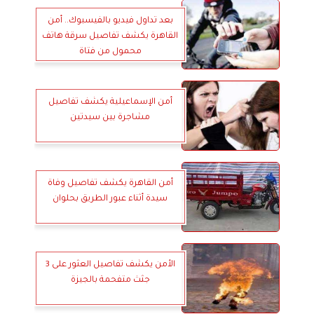
بعد تداول فيديو بالفيسبوك.. أمن
القاهرة يكشف تفاصيل سرقة هاتف
محمول من فتاة
أمن الإسماعيلية يكشف تفاصيل
مشاجرة بين سيدتين
أمن القاهرة يكشف تفاصيل وفاة
سيدة أثناء عبور الطريق بحلوان
الأمن يكشف تفاصيل العثور على 3
جثث متفحمة بالجيزة