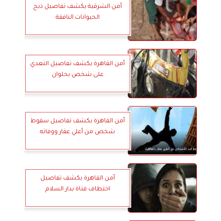
أمن الشرقية يكشف تفاصيل ذبح
الحيوانات النافقة
أمن القاهرة يكشف تفاصيل التعدي
على شخص بحلوان
أمن القاهرة يكشف تفاصيل سقوط
شخص من أعلي عقار ووفاته
أمن القاهرة يكشف تفاصيل
اختطاف فتاة بدار السلام