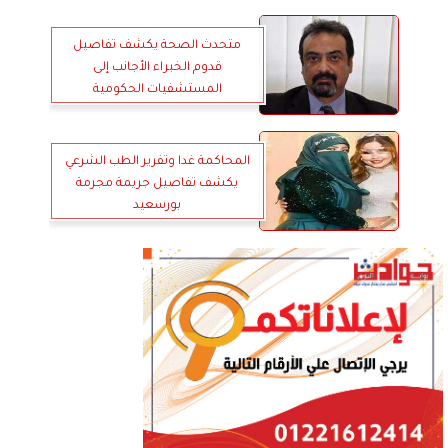
متحدث الصحة يكشف تفاصيل
قدوم الخبراء الأجانب إلى
المستشفيات الحكومية
المحاكمة غدا وتفرير الطب الشرعي
يكشف تفاصيل جريمة مجرمة
بورسعيد