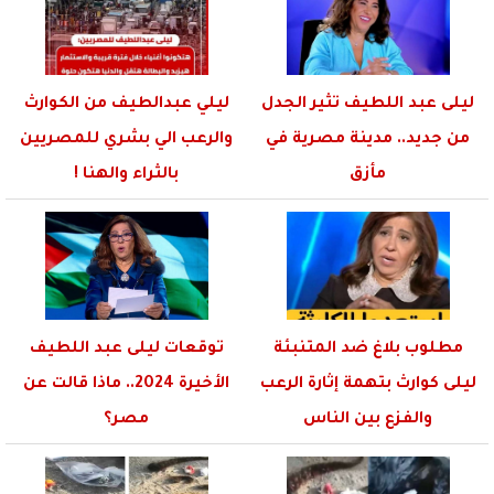
ليلى عبد اللطيف تثير الجدل
ليلي عبدالطيف من الكوارث
من جديد.. مدينة مصرية في
والرعب الي بشري للمصريين
مأزق
بالثراء والهنا !
مطلوب بلاغ ضد المتنبئة
توقعات ليلى عبد اللطيف
ليلى كوارث بتهمة إثارة الرعب
الأخيرة 2024.. ماذا قالت عن
والفزع بين الناس
مصر؟