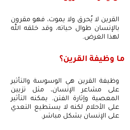
القرين لا يُحرق ولا يموت، فهو مقرون
بالإنسان طوال حياته، وقد خلقه الله
لهذا الغرض.
ما وظيفة القرين؟
وظيفة القرين هي الوسوسة والتأثير
على مشاعر الإنسان، مثل تزيين
المعصية وإثارة الفتن. يمكنه التأثير
على الأحلام لكنه لا يستطيع التعدي
على الإنسان بشكل مباشر.