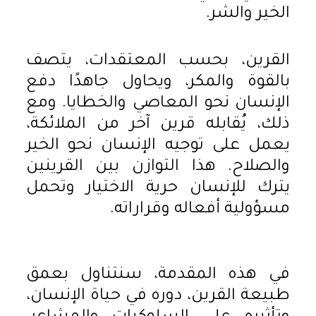
الخير والشر.
القرين، بحسب المعتقدات، يتصف
بالقوة والمكر، ويحاول جاهدًا دفع
الإنسان نحو المعاصي والخطايا. ومع
ذلك، يُقابله قرين آخر من الملائكة،
يعمل على توجيه الإنسان نحو الخير
والصلاح. هذا التوازن بين القرينين
يترك للإنسان حرية الاختيار وتحمل
مسؤولية أفعاله وقراراته.
في هذه المقدمة، سنتناول بعمق
طبيعة القرين، دوره في حياة الإنسان،