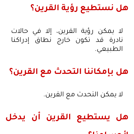
هل نستطيع رؤية القرين؟
لا يمكن رؤية القرين، إلا في حالات
نادرة قد تكون خارج نطاق إدراكنا
الطبيعي.
هل بإمكاننا التحدث مع القرين؟
لا يمكن التحدث مع القرين.
هل يستطيع القرين أن يدخل