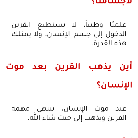
لأجسامنا؟
علميًا وطبياً، لا يستطيع القرين
الدخول إلى جسم الإنسان، ولا يمتلك
هذه القدرة.
أين يذهب القرين بعد موت
الإنسان؟
عند موت الإنسان، تنتهي مهمة
القرين ويذهب إلى حيث شاء الله.