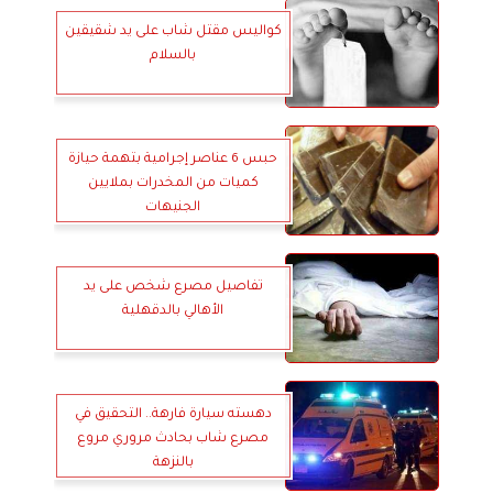
كواليس مقتل شاب على يد شقيقين
بالسلام
حبس 6 عناصر إجرامية بتهمة حيازة
كميات من المخدرات بملايين
الجنيهات
تفاصيل مصرع شخص على يد
الأهالي بالدقهلية
دهسته سيارة فارهة.. التحقيق في
مصرع شاب بحادث مروري مروع
بالنزهة