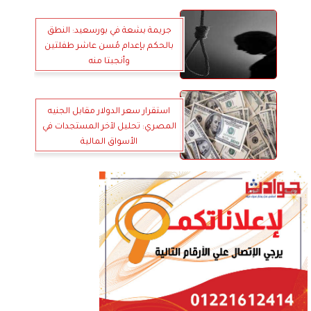
جريمة بشعة في بورسعيد: النطق
بالحكم بإعدام مُسن عاشر طفلتين
وأنجبتا منه
استقرار سعر الدولار مقابل الجنيه
المصري: تحليل لآخر المستجدات في
الأسواق المالية