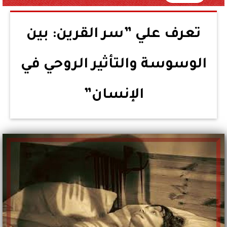
تعرف علي ”سر القرين: بين
الوسوسة والتأثير الروحي في
الإنسان”