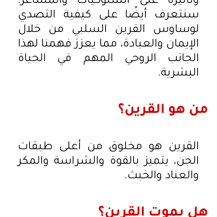
وتأثيره على السلوكيات والمشاعر.
سنتعرف أيضًا على كيفية التصدي
لوساوس القرين السلبي من خلال
الإيمان والعبادة، مما يعزز فهمنا لهذا
الجانب الروحي المهم في الحياة
البشرية.
من هو القرين؟
القرين هو مخلوق من أعلى طبقات
الجن، يتميز بالقوة والشراسة والمكر
والعناد والخبث.
هل يموت القرين؟