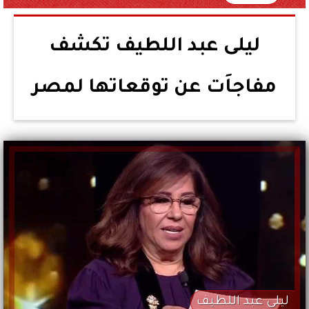
ليلى عبد اللطيف تكشف
مفاجاَت عن توقعاتها لمصر
ليلى عبد اللطيف