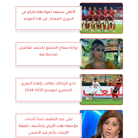
الأهلي يستعد لمواجهة فاركو في
الدوري الممتاز.. في هذا الموعد
زوجة سفاح التجمع تكشف تفاصيل
صادمة عنه
نادي الزمالك يطالب بإلغاء الدوري
المصري لموسم 2023-2024
ليلى عبد اللطيف تتنبأ بأحداث
مؤسفة تهدد الأرض وتكشف حقيقة
الأزمات بأيام عيد الأضحى