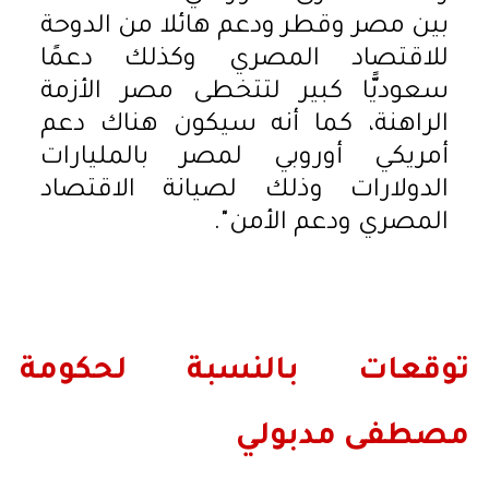
بين مصر وقطر ودعم هائلا من الدوحة
للاقتصاد المصري وكذلك دعمًا
سعوديًّا كبير لتتخطى مصر الأزمة
الراهنة، كما أنه سيكون هناك دعم
أمريكي أوروبي لمصر بالمليارات
الدولارات وذلك لصيانة الاقتصاد
المصري ودعم الأمن".
توقعات بالنسبة لحكومة
مصطفى مدبولي