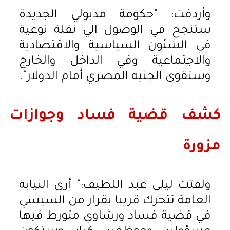
وأردفت: "حكومة مدبولي الجديدة
ستنجح في الوصول الي نقلة نوعية
في الشئون السياسية والاقتصادية
والاجتماعية وفي الداخل والخارج
وستقوى الجنيه المصري أمام الدولار".
كشف قضية فساد وجوازات
مزورة
ولفتت ليلى عبد اللطيف:" أرى النيابة
العامة تتحرك قريبا بقرار من السيسي
في قضية فساد ورشاوي متورط فيها