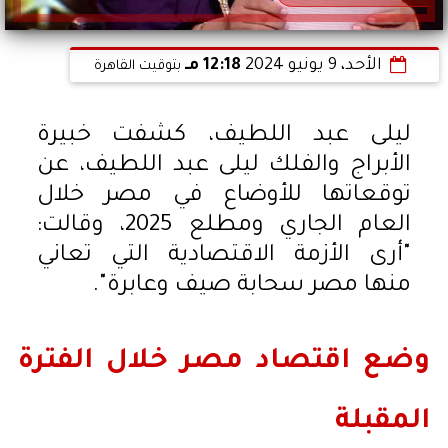
الأحد، 9 يونيو 2024
12:18 مـ
بتوقيت القاهرة
ليلى عبد اللطيف، كشفت خبيرة
الأبراج والفلك ليلى عبد اللطيف، عن
توقعاتها للأوضاع في مصر خلال
العام الجاري ومطلع 2025، وقالت:
"أرى الأزمة الاقتصادية التي تعاني
منها مصر سحابة صيف وعابرة".
وضع اقتصاد مصر خلال الفترة
المقبلة