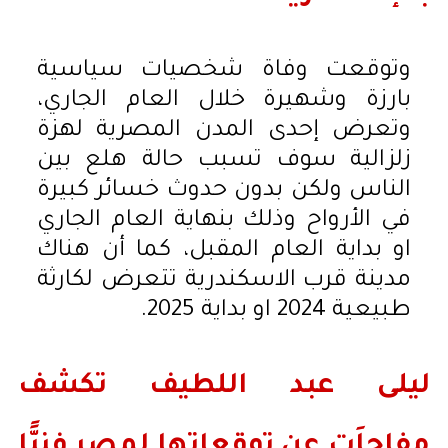
وتوقعت وفاة شخصيات سياسية
بارزة وشهيرة خلال العام الجاري،
وتعرض إحدى المدن المصرية لهزة
زلزالية سوف تسبب حالة هلع بين
الناس ولكن بدون حدوث خسائر كبيرة
في الأرواح وذلك بنهاية العام الجاري
او بداية العام المقبل، كما أن هناك
مدينة قرب الاسكندرية تتعرض لكارثة
طبيعية 2024 او بداية 2025.
ليلى عبد اللطيف تكشف