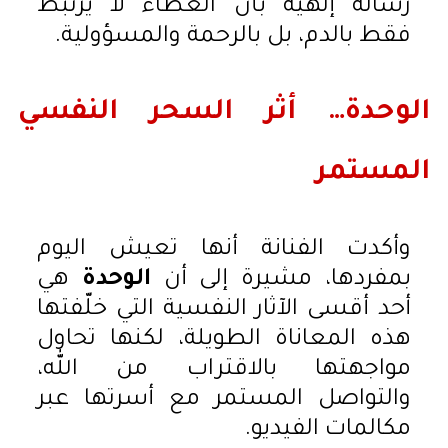
رسالة إلهية بأن العطاء لا يرتبط
فقط بالدم، بل بالرحمة والمسؤولية.
الوحدة… أثر السحر النفسي
المستمر
وأكدت الفنانة أنها تعيش اليوم
بمفردها، مشيرة إلى أن
الوحدة
هي
أحد أقسى الآثار النفسية التي خلّفتها
هذه المعاناة الطويلة، لكنها تحاول
مواجهتها بالاقتراب من الله،
والتواصل المستمر مع أسرتها عبر
مكالمات الفيديو.