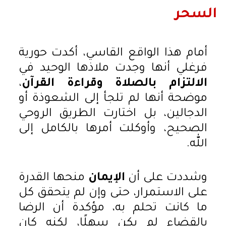
السحر
أمام هذا الواقع القاسي، أكدت حورية
فرغلي أنها وجدت ملاذها الوحيد في
الالتزام بالصلاة وقراءة القرآن
،
موضحة أنها لم تلجأ إلى الشعوذة أو
الدجالين، بل اختارت الطريق الروحي
الصحيح، وأوكلت أمرها بالكامل إلى
الله.
وشددت على أن
الإيمان
منحها القدرة
على الاستمرار، حتى وإن لم يتحقق كل
ما كانت تحلم به، مؤكدة أن الرضا
بالقضاء لم يكن سهلًا، لكنه كان