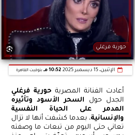
حورية فرغلي
الإثنين، 15 ديسمبر 2025
10:52 مـ
بتوقيت القاهرة
أعادت الفنانة المصرية
حورية فرغلي
الجدل حول
السحر الأسود وتأثيره
المدمر على الحياة النفسية
والإنسانية
، بعدما كشفت أنها لا تزال
تعاني حتى اليوم من تبعات ما وصفته