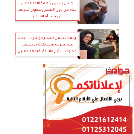
حبس شابين بتهمة الاعتداء على
فتاة من ذوي الهمم وتصوير الجريمة
في منشأة القناطر
رحمة محسن تتصدر مؤشرات البحث
بعد تسريب فيديوهات شخصية..
محاولات ابتزاز فاشلة بقيمة 3 ملايين
جنيه