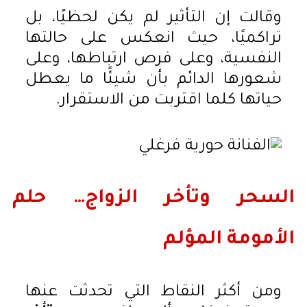
وقالت إن التأثير لم يكن لحظيًا، بل
تراكميًا، حيث انعكس على حالتها
النفسية، وعلى فرص ارتباطها، وعلى
شعورها الدائم بأن شيئًا ما يعطل
حياتها كلما اقتربت من الاستقرار.
السحر وتأخر الزواج… حلم
الأمومة المؤلم
ومن أكثر النقاط التي تحدثت عنها