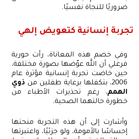
ضروريًا للنجاة نفسيًا.
تجربة إنسانية كتعويض إلهي
وفي خضم هذه المعاناة، رأت حورية
فرغلي أن الله عوّضها بصورة مختلفة،
حين خاضت تجربة إنسانية مؤثرة عام
2006، بتكفلها برعاية طفلين من
ذوي
الهمم
، رغم تحذيرات الأطباء من
خطورة حالتهما الصحية.
وأشارت إلى أن هذه التجربة منحتها
إحساسًا بالأمومة، ولو جزئيًا، واعتبرتها