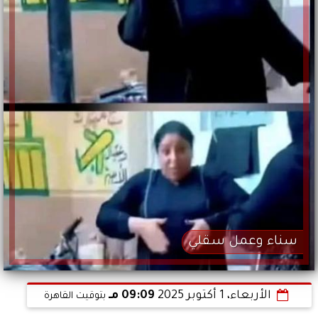
سناء وعمل سقلي
الأربعاء، 1 أكتوبر 2025
09:09 مـ
بتوقيت القاهرة