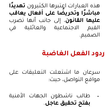
هذه العبارات اعتبرها الكثيرون
تهديدًا
مباشرًا وتحريضًا على أفعال يعاقب
عليها القانون
، إلى جانب أنها تضرب
القيم الاجتماعية والعائلية في
الصميم.
ردود الفعل الغاضبة
سرعان ما اشتعلت التعليقات على
مواقع التواصل، حيث:
طالب ناشطون الجهات الأمنية
بفتح تحقيق عاجل
.