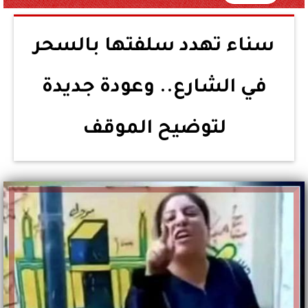
سناء تهدد سلفتها بالسحر
في الشارع.. وعودة جديدة
لتوضيح الموقف