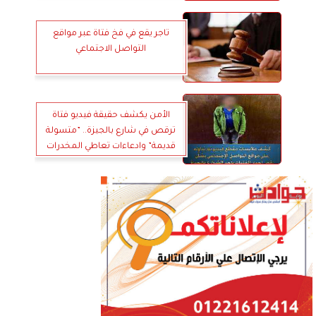
تاجر يقع في فخ فتاة عبر مواقع
التواصل الاجتماعي
الأمن يكشف حقيقة فيديو فتاة
ترقص في شارع بالجيزة.. ”متسولة
قديمة” وادعاءات تعاطي المخدرات
غير صحيحة