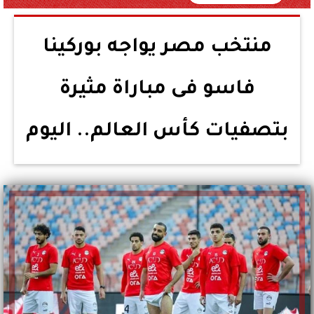
منتخب مصر يواجه بوركينا
فاسو فى مباراة مثيرة
بتصفيات كأس العالم.. اليوم