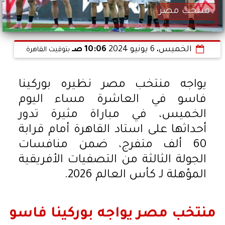
منتخب مصر
الخميس، 6 يونيو 2024
10:06 صـ
بتوقيت القاهرة
يواجه منتخب مصر نظيره بوركينا
فاسو في العاشرة مساء اليوم
الخميس، في مباراة مثيرة تدور
أحداثها على استاد القاهرة أمام قرابة
60 ألف متفرج، ضمن منافسات
الجولة الثالثة من التصفيات الأفريقية
المؤهلة لـ كأس العالم 2026.
منتخب مصر يواجه بوركينا فاسو