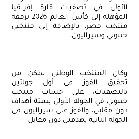
الأولى في تصفيات قارة إفريقيا
المؤهلة إلى كأس العالم 2026 برفقة
منتخب مصر، بالإضافة إلى منتخبي
جيبوتي وسيراليون.
وكان المنتخب الوطني تمكن من
تحقيق الفوز في أول جولتين
بالتصفيات، على حساب منتخب
جيبوتي في الجولة الأولى بستة أهداف
دون مقابل، والفوز على سيراليون في
الجولة الثانية بهدفين دون مقابل.