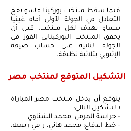
فيما سقط منتخب بوركينا فاسو بفخ
التعادل في الجولة الأولى أمام غينيا
بيساو بهدف لكل منتخب، قبل أن
يحقق المنتخب البوركينابي الفوز فى
الجولة الثانية على حساب ضيفه
الإثيوبي بثلاثية نظيفة.
التشكيل المتوقع لمنتخب مصر
يتوقع أن يدخل منتخب مصر المباراة
بالتشكيل التالي:
- حراسة المرمى: محمد الشناوي
- خط الدفاع: محمد هاني، رامي ربيعة،