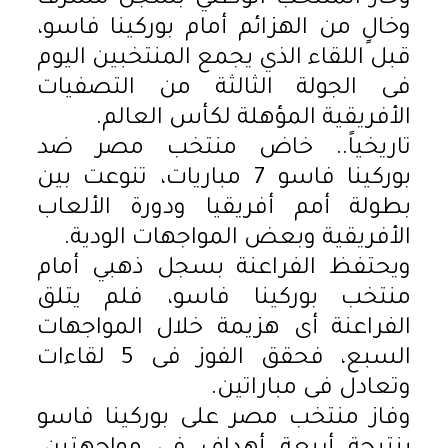
وخالٍ من الهزائم أمام بوركينا فاسو،
قبل اللقاء الذي يجمع المنتخبين اليوم
فى الجولة الثالثة من التصفيات
الأفريقية المؤهلة لكأس العالم.
تاريخياً.. خاض منتخب مصر ضد
بوركينا فاسو 7 مباريات، تنوعت بين
بطولة أمم أفريقيا ودورة الألعاب
الأفريقية وبعض المواجهات الودية.
ويحتفظ الفراعنة بسجل ذهبي أمام
منتخب بوركينا فاسو، فلم يتلق
الفراعنة أى هزيمة خلال المواجهات
السبع، فحقق الفوز فى 5 لقاءات
وتعادل فى مباراتين.
وفاز منتخب مصر على بوركينا فاسو