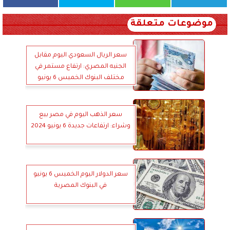
موضوعات متعلقة
سعر الريال السعودي اليوم مقابل
الجنيه المصري: ارتفاع مستمر في
مختلف البنوك الخميس 6 يونيو
2024
سعر الذهب اليوم في مصر بيع
وشراء: ارتفاعات جديدة 6 يونيو 2024
سعر الدولار اليوم الخميس 6 يونيو
في البنوك المصرية