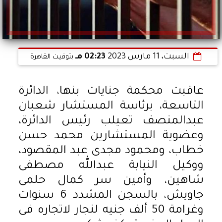
السبت، 11 مارس 2023
02:23 مـ
بتوقيت القاهرة
عاقبت محكمة جنايات بنها، الدائرة
التاسعة، برئاسة المستشار شعبان
عبدالمنصف تعيلب رئيس الدائرة،
وعضوية المستشارين محمد حسن
خطاب، ومحمود مجدى عبد المقصود،
ووكيل النيابة عبدالله مصطفى
شاهين، وأمين سر كمال حلمى
جاويش، بالسجن المشدد 6 سنوات
وغرامة 50 ألف جنيه لنجار لاتجاره فى