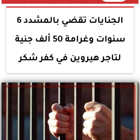
الجنايات تقضي بالمشدد 6
سنوات وغرامة 50 ألف جنية
لتاجر هيروين في كفر شكر