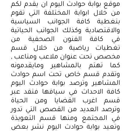
موقع بوابة حوادث اليوم ان يقدم لكم
من خلال ابوابة المختلفة التي تقوم
بتغطية كافة الجوانب السياسية
والاقتصادية وكذلك الجوانب الحياتية
في كافة الفنون الصحفية من
تغطيات رياضية من خلال قسم
مخصص تحت عنوان ملاعب ومتاعب ,
كما تهتم بالمشاهير ومايقدمونه
وتقدم قسم خاص تحت اسم حوادث
المشاهير وترصد بوابة حوادث اليوم
كافة الاحداث في سياقها فتقد عبر
قسم اغرب القضايا ومن الحياة
وترصد العديد من القصص التي تدور
في المجتمع ومنها قسم التعويذة
وتعيد بوابة حوادث اليوم نشر بعض