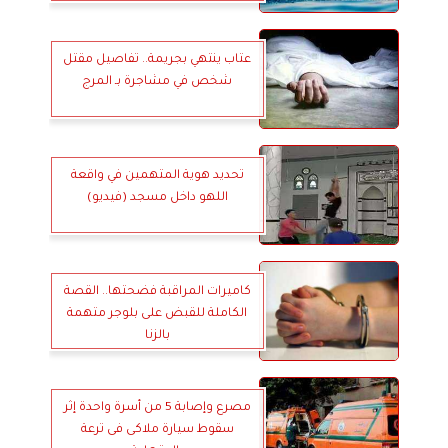
عتاب ينتهي بجريمة.. تفاصيل مقتل
شخص في مشاجرة بـ المرج
تحديد هوية المتهمين في واقعة
اللهو داخل مسجد (فيديو)
كاميرات المراقبة فضحتها.. القصة
الكاملة للقبض على بلوجر متهمة
بالزنا
مصرع وإصابة 5 من أسرة واحدة إثر
سقوط سيارة ملاكى فى ترعة