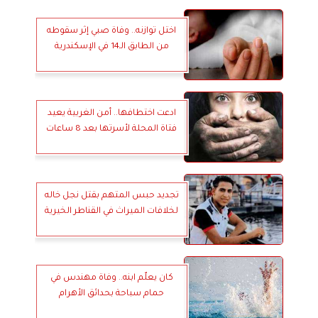
اختل توازنه.. وفاة صبي إثر سقوطه
من الطابق الـ14 في الإسكندرية
ادعت اختطافها.. أمن الغربية يعيد
فتاة المحلة لأسرتها بعد 8 ساعات
تجديد حبس المتهم بقتل نجل خاله
لخلافات الميراث في القناطر الخيرية
كان يعلّم ابنه.. وفاة مهندس في
حمام سباحة بحدائق الأهرام