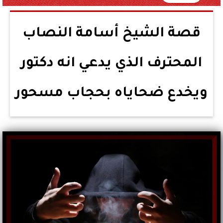
قصة الشيخ أسامة النصاب
المحترف الذي يدعي انه دكتور
ويخدع ضحاياه بحجاب مسحور