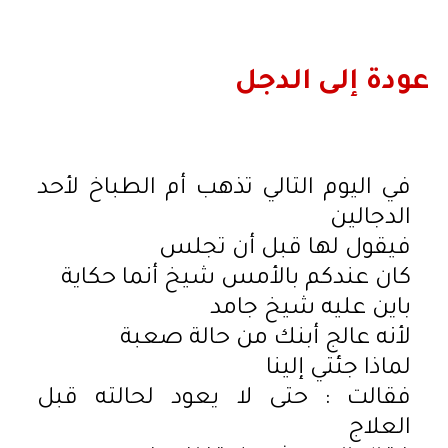
عودة إلى الدجل
في اليوم التالي تذهب أم الطباخ لأحد
الدجالين
فيقول لها قبل أن تجلس
كان عندكم بالأمس شيخ أنما حكاية
باين عليه شيخ جامد
لأنه عالج أبنك من حالة صعبة
لماذا جئتي إلينا
فقالت : حتى لا يعود لحالته قبل
العلاج