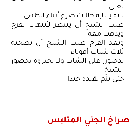
تغلي
لأنه ينتابه حالات صرع أثناء الطهي
طلب الشيخ أن ينتظر لأنتهاء الفرح
ويذهب معه
وبعد الفرح طلب الشيخ أن يصحبه
ثلاث شباب أقوياء
يدخلون على الشاب ولا يخبروه بحضور
الشيخ
حتى يتم تقيده جيدا
صراخ الجني المتلبس