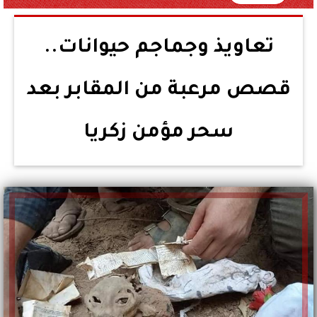
تعاويذ وجماجم حيوانات..
قصص مرعبة من المقابر بعد
سحر مؤمن زكريا