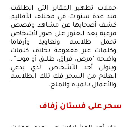
حملات تطهير المقابر التي انطلقت
منذ عدة سنوات في مختلف الأقاليم
كشف أصحابها عن مشاهد وقصص
مرعبة بعد العثور على صور لأشخاص
تحمل طلاسم وتعاويذ وأرقاما
وكلمات غير مفهومة بخلاف كلمات
واضحة "مرض، فراق، طلاق أو موت"..
ويتولى أحد الأشخاص الذي يدعي
العلاج من السحر فك تلك الطلاسم
والأعمال بالمياه والملح.
سحر على فستان زفاف