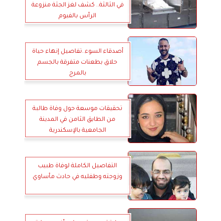
في الثالثة.. كشف لغز الجثة منزوعة
الرأس بالفيوم
أصدقاء السوء..تفاصيل إنهاء حياة
حلاق بطعنات متفرقة بالجسم
بالمرج
تحقيقات موسعة حول وفاة طالبة
من الطابق الثامن في المدينة
الجامعية بالإسكندرية
التفاصيل الكاملة لوفاة طبيب
وزوجته وطفليه في حادث مأساوي